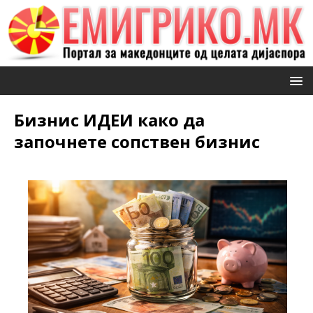
Бизнис ИДЕИ како да
започнете сопствен бизнис