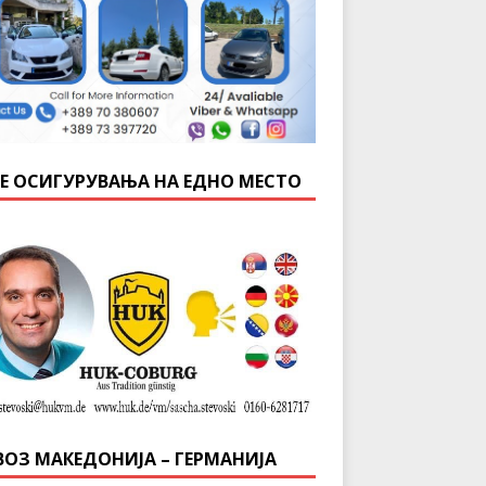
Е ОСИГУРУВАЊА НА ЕДНО МЕСТО
ВОЗ МАКЕДОНИЈА – ГЕРМАНИЈА