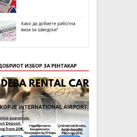
Како да добиете работна
виза за Шведска?
ДОБРИОТ ИЗБОР ЗА РЕНТАКАР