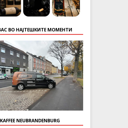
ВАС ВО НАЈТЕШКИТЕ МОМЕНТИ
 KAFFEE NEUBRANDENBURG