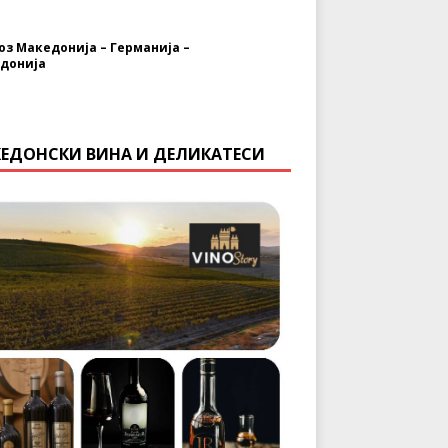
оз Македонија – Германија –
донија
ЕДОНСКИ ВИНА И ДЕЛИКАТЕСИ