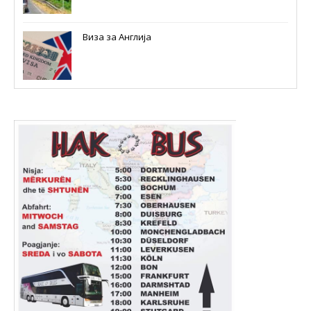
Виза за Англија