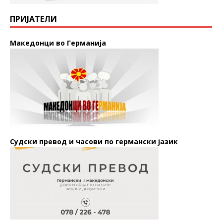
ПРИЈАТЕЛИ
Македонци во Германија
Судски превод и часови по германски јазик