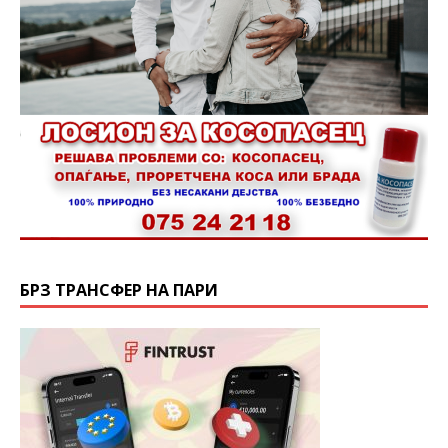
БРЗ ТРАНСФЕР НА ПАРИ