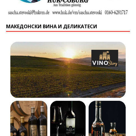
МАКЕДОНСКИ ВИНА И ДЕЛИКАТЕСИ