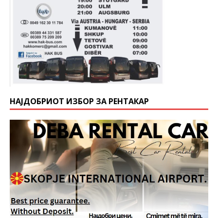
НАЈДОБРИОТ ИЗБОР ЗА РЕНТАКАР