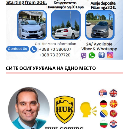
СИТЕ ОСИГУРУВАЊА НА ЕДНО МЕСТО