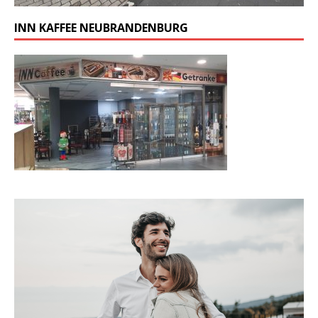
INN KAFFEE NEUBRANDENBURG