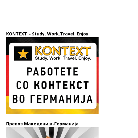
KONTEXT – Study. Work.Travel. Enjoy
Превоз Македонија-Германија