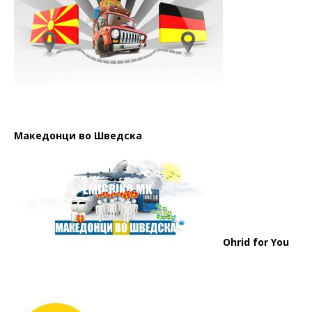
Македонци во Шведска
Ohrid for You