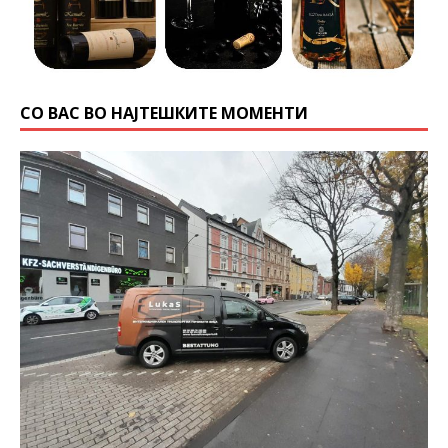
СО ВАС ВО НАЈТЕШКИТЕ МОМЕНТИ