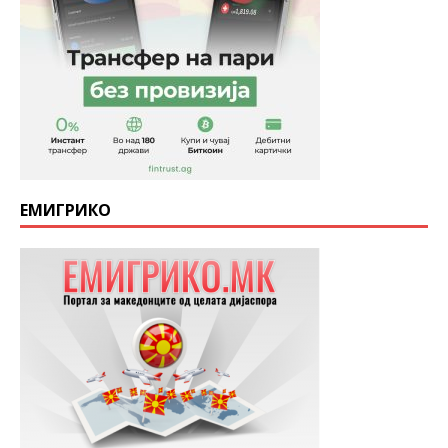
ЕМИГРИКО