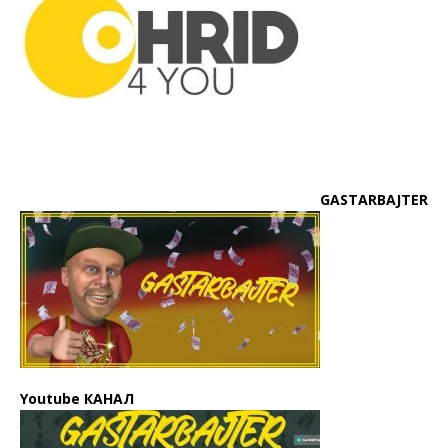
GASTARBAJTER
Youtube КАНАЛ