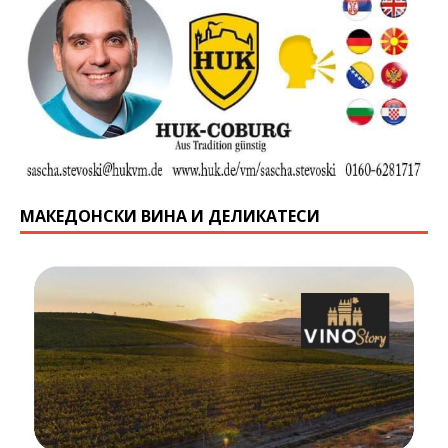
МАКЕДОНСКИ ВИНА И ДЕЛИКАТЕСИ