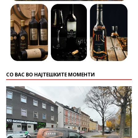
СО ВАС ВО НАЈТЕШКИТЕ МОМЕНТИ