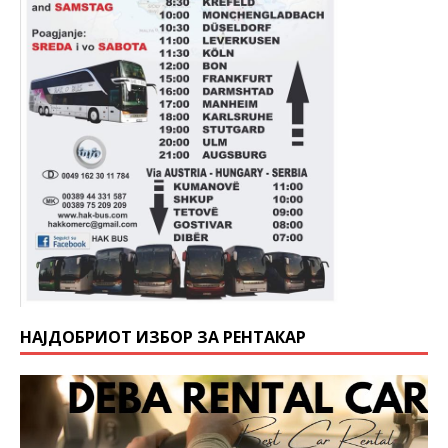
НАЈДОБРИОТ ИЗБОР ЗА РЕНТАКАР