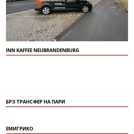
INN KAFFEE NEUBRANDENBURG
БРЗ ТРАНСФЕР НА ПАРИ
ЕМИГРИКО