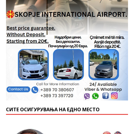
СИТЕ ОСИГУРУВАЊА НА ЕДНО МЕСТО