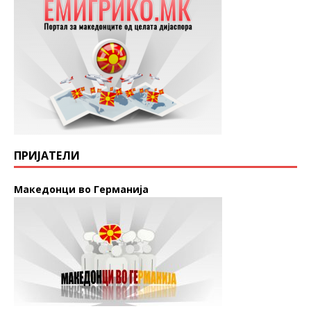
ПРИЈАТЕЛИ
Македонци во Германија