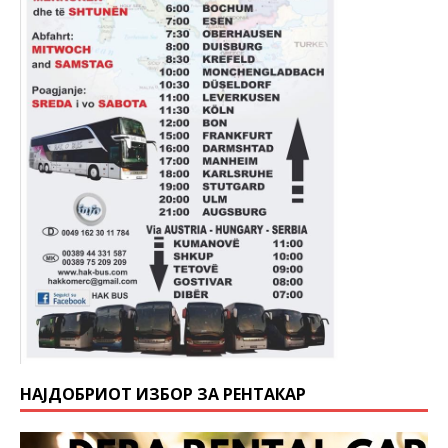
НАЈДОБРИОТ ИЗБОР ЗА РЕНТАКАР