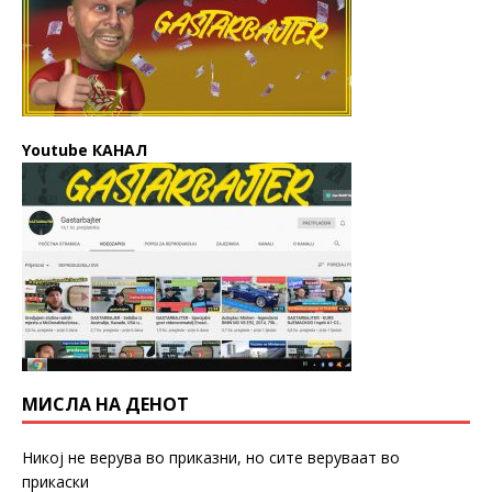
Youtube КАНАЛ
МИСЛА НА ДЕНОТ
Никој не верува во приказни, но сите веруваат во
прикаски