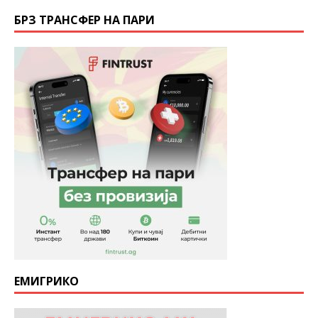
БРЗ ТРАНСФЕР НА ПАРИ
ЕМИГРИКО