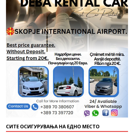
СИТЕ ОСИГУРУВАЊА НА ЕДНО МЕСТО