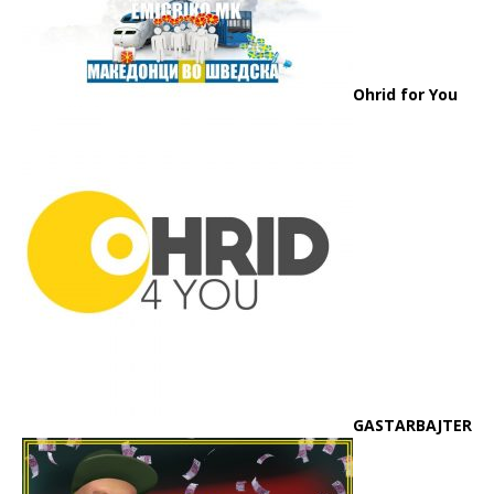
Ohrid for You
GASTARBAJTER