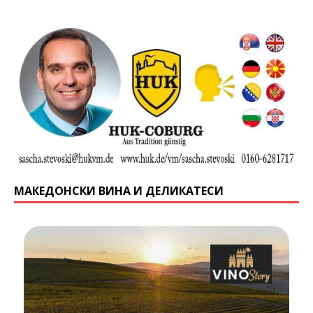
МАКЕДОНСКИ ВИНА И ДЕЛИКАТЕСИ