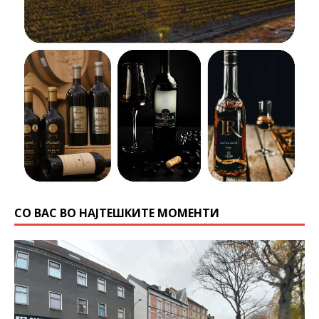
СО ВАС ВО НАЈТЕШКИТЕ МОМЕНТИ