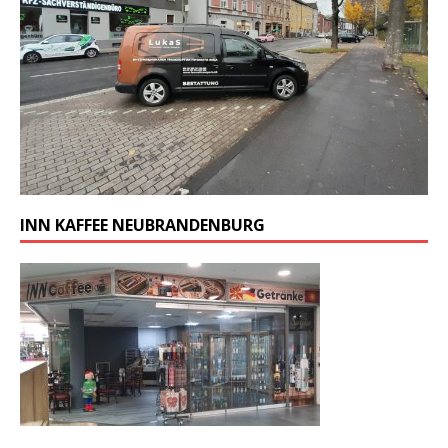
INN KAFFEE NEUBRANDENBURG