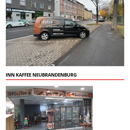
INN KAFFEE NEUBRANDENBURG