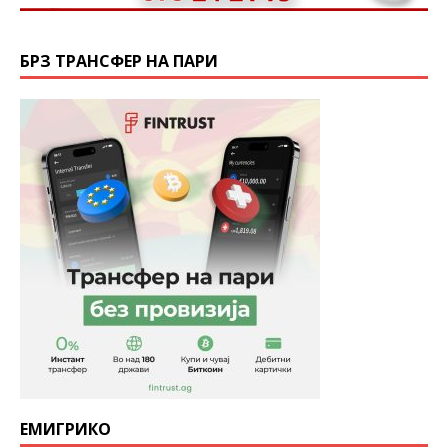
БРЗ ТРАНСФЕР НА ПАРИ
ЕМИГРИКО