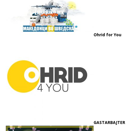
Ohrid for You
GASTARBAJTER