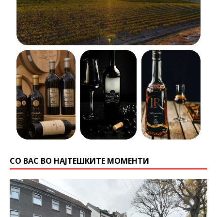
СО ВАС ВО НАЈТЕШКИТЕ МОМЕНТИ