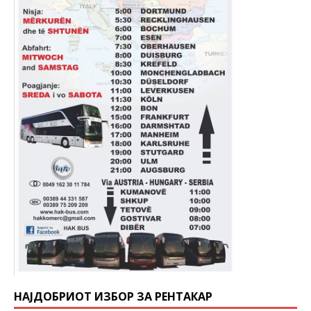
НАЈДОБРИОТ ИЗБОР ЗА РЕНТАКАР