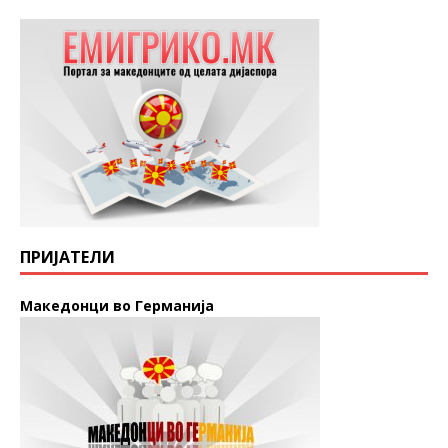
ПРИЈАТЕЛИ
Македонци во Германија