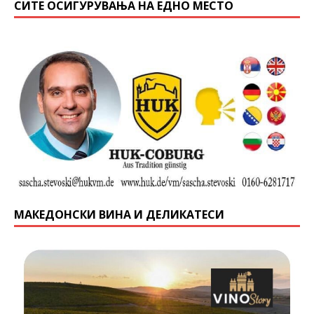
СИТЕ ОСИГУРУВАЊА НА ЕДНО МЕСТО
МАКЕДОНСКИ ВИНА И ДЕЛИКАТЕСИ