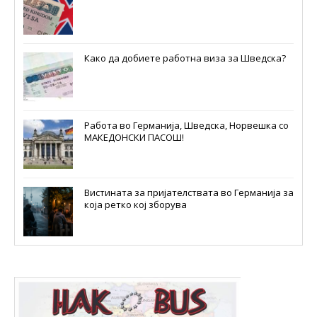
Како да добиете работна виза за Шведска?
Работа во Германија, Шведска, Норвешка со
МАКЕДОНСКИ ПАСОШ!
Вистината за пријателствата во Германија за
која ретко кој зборува