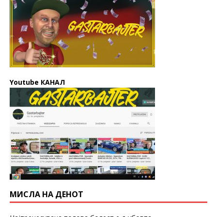
Youtube КАНАЛ
МИСЛА НА ДЕНОТ