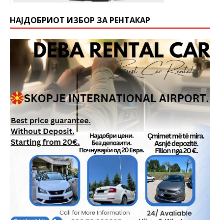
НАЈДОБРИОТ ИЗБОР ЗА РЕНТАКАР