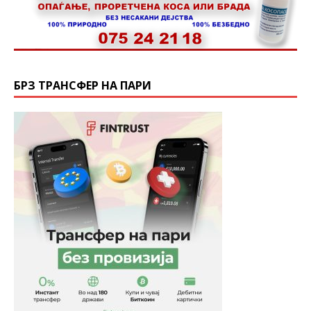
БРЗ ТРАНСФЕР НА ПАРИ