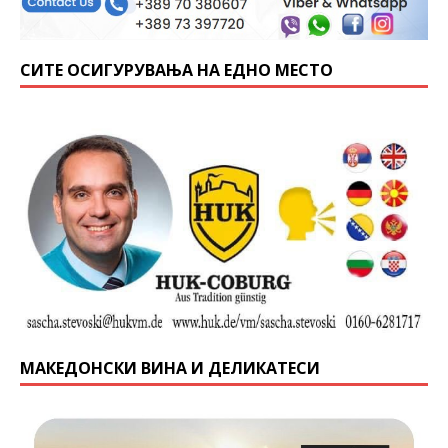
СИТЕ ОСИГУРУВАЊА НА ЕДНО МЕСТО
МАКЕДОНСКИ ВИНА И ДЕЛИКАТЕСИ