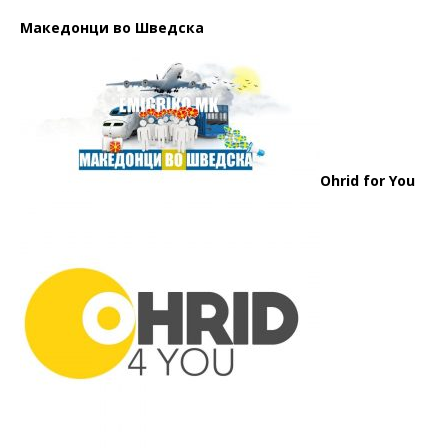
Македонци во Шведска
Ohrid for You