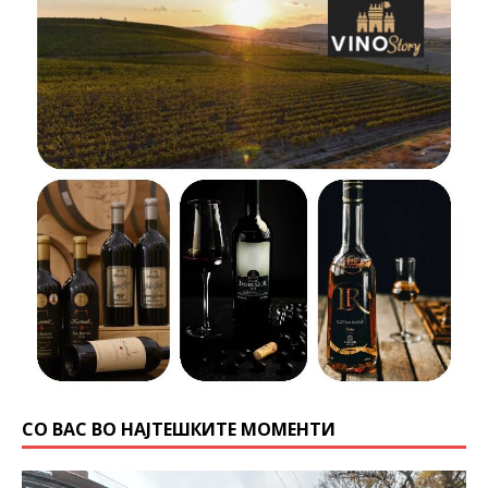
СО ВАС ВО НАЈТЕШКИТЕ МОМЕНТИ