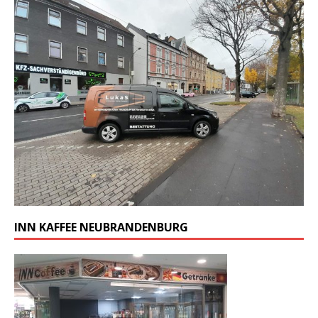
INN KAFFEE NEUBRANDENBURG