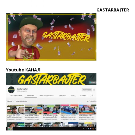
GASTARBAJTER
Youtube КАНАЛ