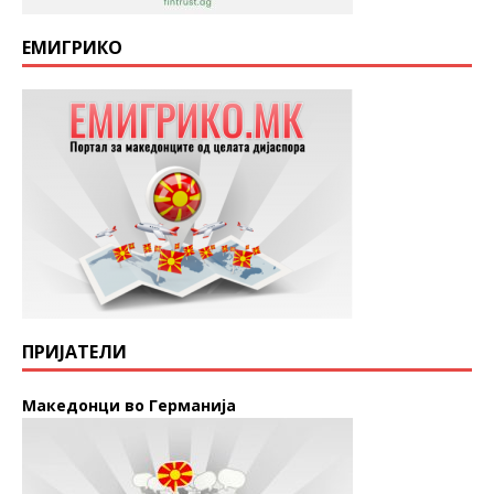
ЕМИГРИКО
ПРИЈАТЕЛИ
Македонци во Германија