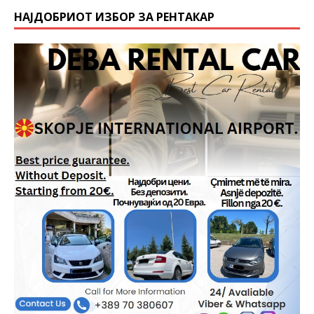
НАЈДОБРИОТ ИЗБОР ЗА РЕНТАКАР