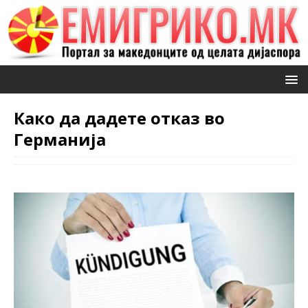
Како да дадете отказ во
Германија