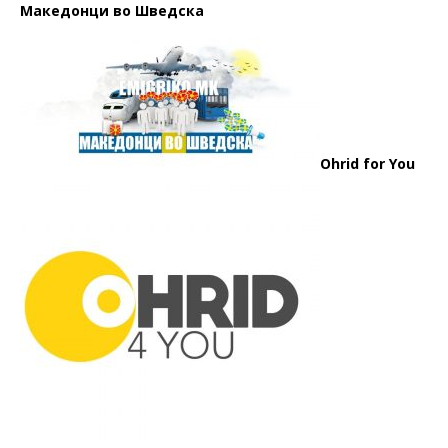
Македонци во Шведска
Ohrid for You