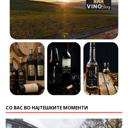
СО ВАС ВО НАЈТЕШКИТЕ МОМЕНТИ