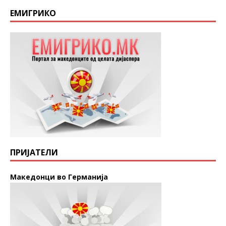
ЕМИГРИКО
ПРИЈАТЕЛИ
Македонци во Германија