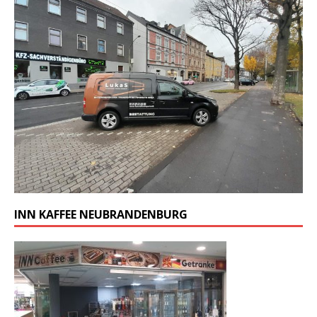
INN KAFFEE NEUBRANDENBURG