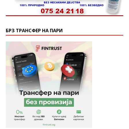
БРЗ ТРАНСФЕР НА ПАРИ