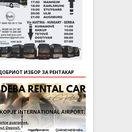
ДОБРИОТ ИЗБОР ЗА РЕНТАКАР