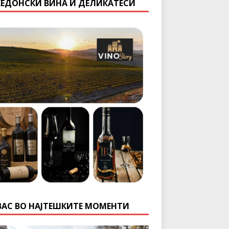
ЕДОНСКИ ВИНА И ДЕЛИКАТЕСИ
ВАС ВО НАЈТЕШКИТЕ МОМЕНТИ