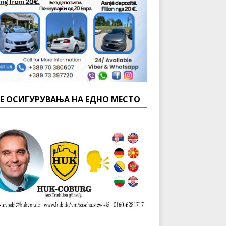
Е ОСИГУРУВАЊА НА ЕДНО МЕСТО