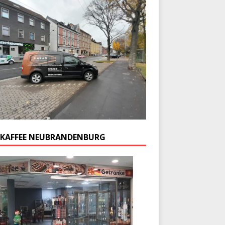
 KAFFEE NEUBRANDENBURG