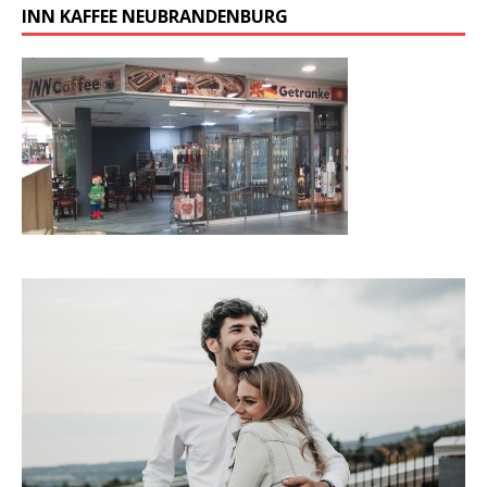
INN KAFFEE NEUBRANDENBURG