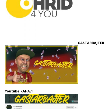
GASTARBAJTER
Youtube КАНАЛ