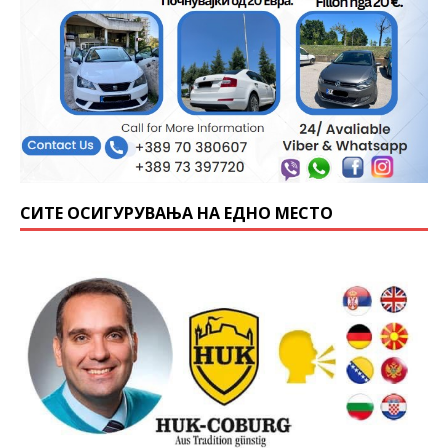
СИТЕ ОСИГУРУВАЊА НА ЕДНО МЕСТО