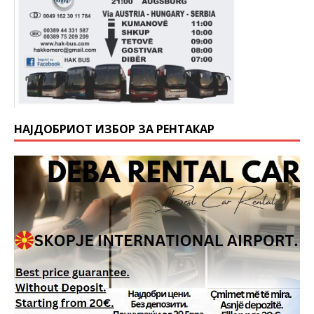
НАЈДОБРИОТ ИЗБОР ЗА РЕНТАКАР