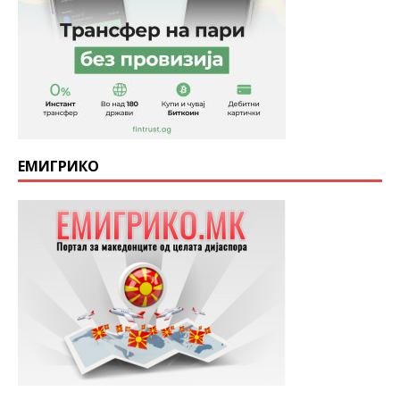
ЕМИГРИКО