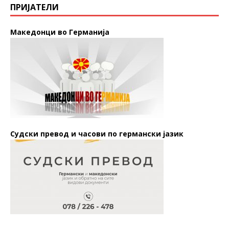
ПРИЈАТЕЛИ
Македонци во Германија
Судски превод и часови по германски јазик