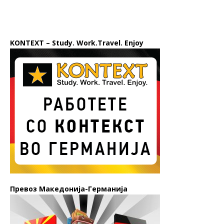
KONTEXT – Study. Work.Travel. Enjoy
Превоз Македонија-Германија