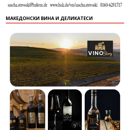
МАКЕДОНСКИ ВИНА И ДЕЛИКАТЕСИ