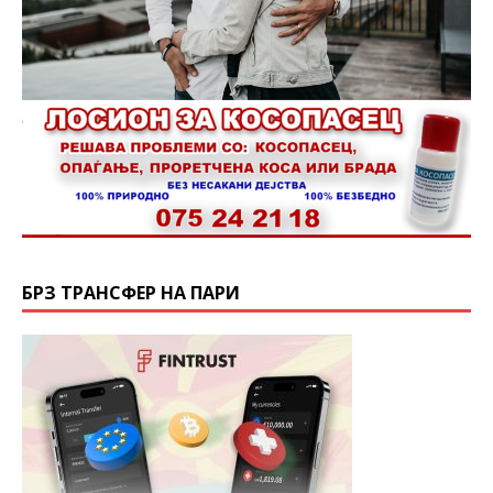
БРЗ ТРАНСФЕР НА ПАРИ