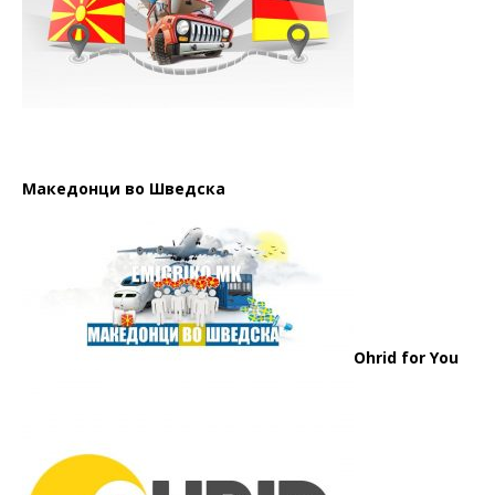
Македонци во Шведска
Ohrid for You