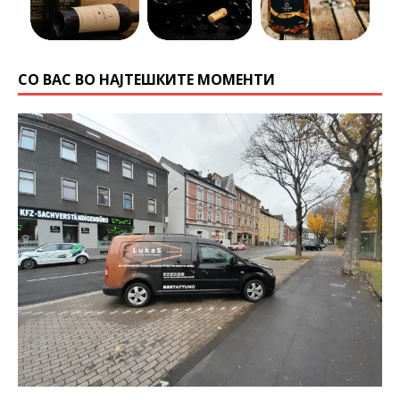
СО ВАС ВО НАЈТЕШКИТЕ МОМЕНТИ