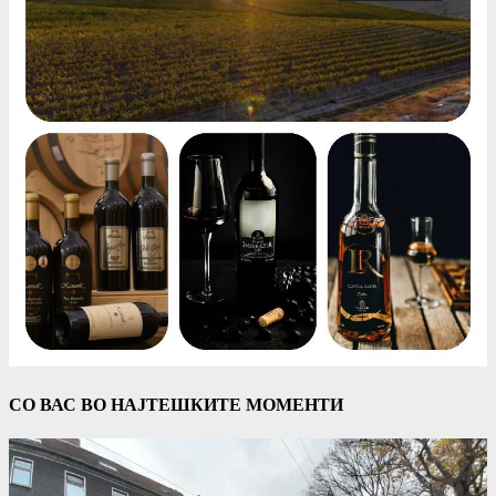
СО ВАС ВО НАЈТЕШКИТЕ МОМЕНТИ