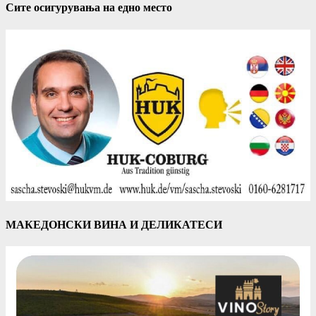
Сите осигурувања на едно место
МАКЕДОНСКИ ВИНА И ДЕЛИКАТЕСИ