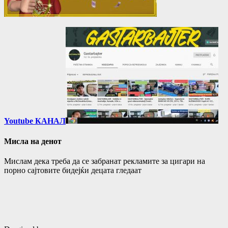
Youtube КАНАЛ
Мисла на денот
Мислам дека треба да се забранат рекламите за цигари на
порно сајтовите бидејќи децата гледаат