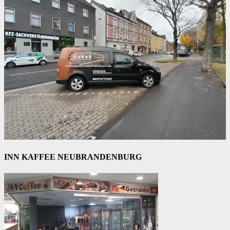
INN KAFFEE NEUBRANDENBURG