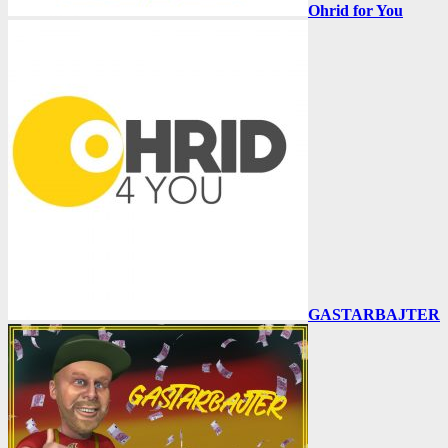
Ohrid for You
GASTARBAJTER