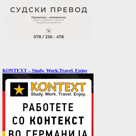
KONTEXT – Study. Work.Travel. Enjoy