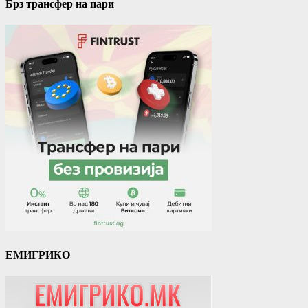
Брз трансфер на пари
ЕМИГРИКО