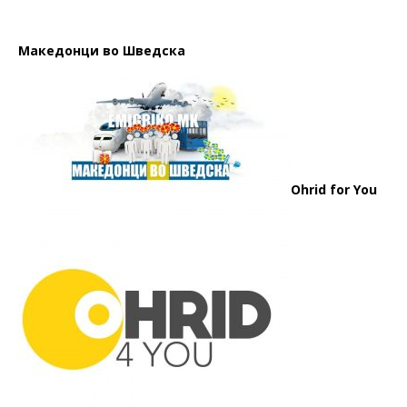
Македонци во Шведска
Ohrid for You