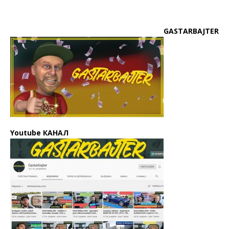
GASTARBAJTER
Youtube КАНАЛ