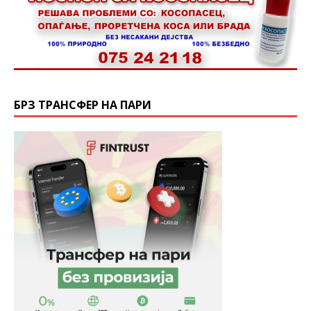
БРЗ ТРАНСФЕР НА ПАРИ