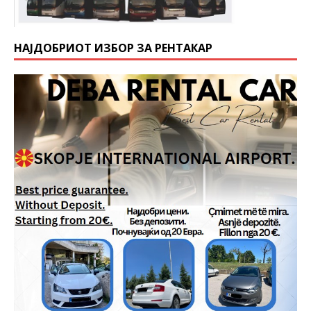
НАЈДОБРИОТ ИЗБОР ЗА РЕНТАКАР