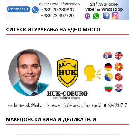
СИТЕ ОСИГУРУВАЊА НА ЕДНО МЕСТО
МАКЕДОНСКИ ВИНА И ДЕЛИКАТЕСИ