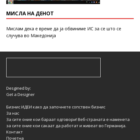
МИСЛА НА ДЕНОТ
Мислам дека е време да ја обвиниме ИС за се што се
случува во Македонија
Desgined by:
Get a Designer
Бизнис ИДЕИ како да започнете сопствен бизнис
За нас
За сите оние кои бараат одговори! Веб-страната е наменета
за сите оние кои сакаат да работат и живеат во Германија.
Контакт
Почетна