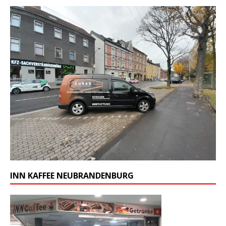
INN KAFFEE NEUBRANDENBURG