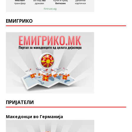
ЕМИГРИКО
ПРИЈАТЕЛИ
Македонци во Германија