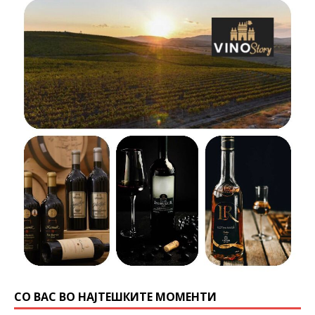
СО ВАС ВО НАЈТЕШКИТЕ МОМЕНТИ