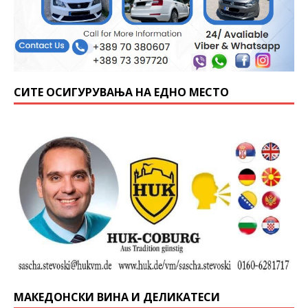
СИТЕ ОСИГУРУВАЊА НА ЕДНО МЕСТО
МАКЕДОНСКИ ВИНА И ДЕЛИКАТЕСИ