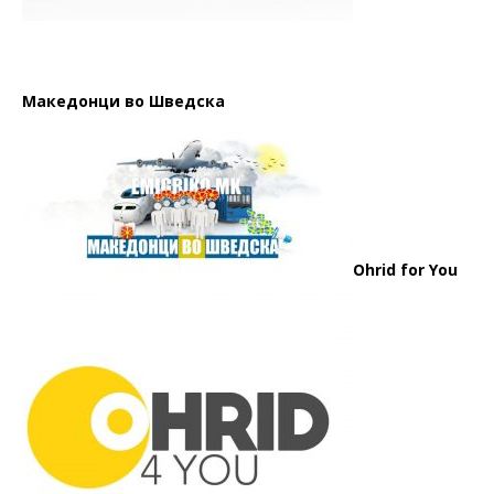
Македонци во Шведска
Ohrid for You