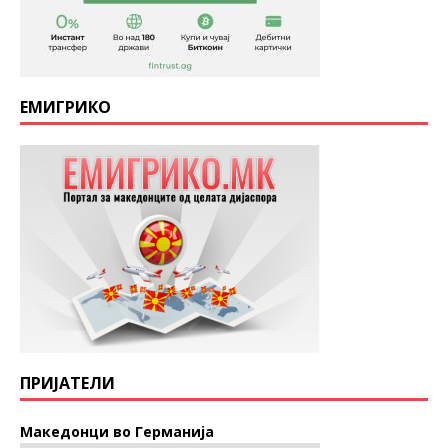
ЕМИГРИКО
ПРИЈАТЕЛИ
Македонци во Германија