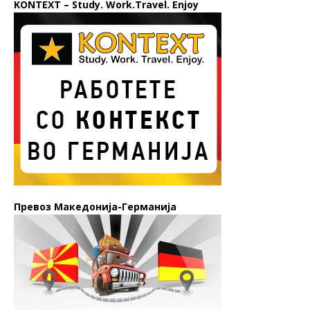
KONTEXT – Study. Work.Travel. Enjoy
Превоз Македонија-Германија