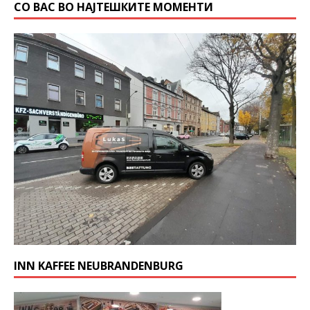
СО ВАС ВО НАЈТЕШКИТЕ МОМЕНТИ
INN KAFFEE NEUBRANDENBURG