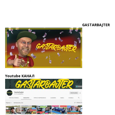
GASTARBAJTER
Youtube КАНАЛ