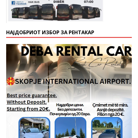
НАЈДОБРИОТ ИЗБОР ЗА РЕНТАКАР