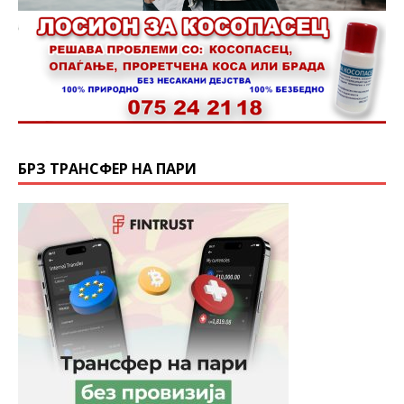
БРЗ ТРАНСФЕР НА ПАРИ