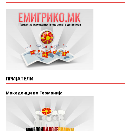
ПРИЈАТЕЛИ
Македонци во Германија