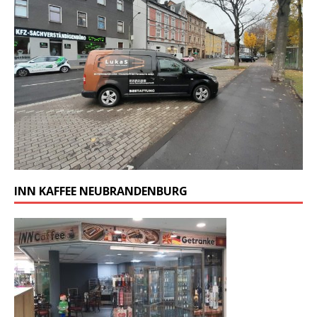
INN KAFFEE NEUBRANDENBURG