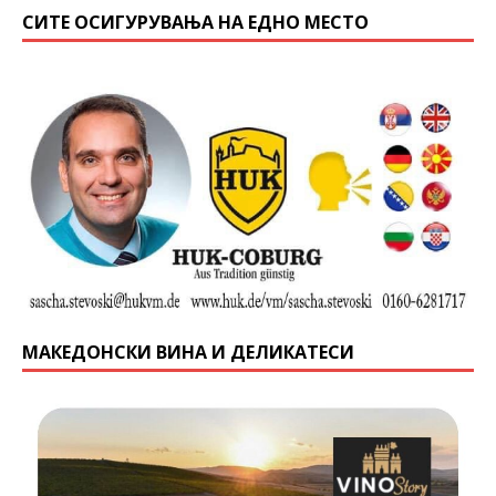
СИТЕ ОСИГУРУВАЊА НА ЕДНО МЕСТО
МАКЕДОНСКИ ВИНА И ДЕЛИКАТЕСИ