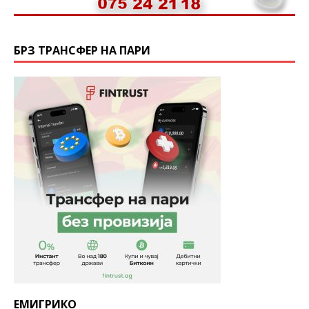
БРЗ ТРАНСФЕР НА ПАРИ
ЕМИГРИКО