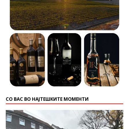
СО ВАС ВО НАЈТЕШКИТЕ МОМЕНТИ