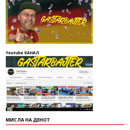
Youtube КАНАЛ
МИСЛА НА ДЕНОТ