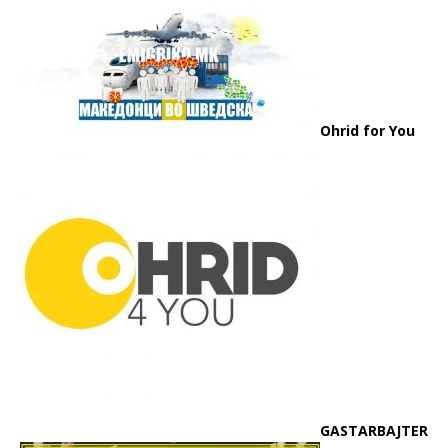
Ohrid for You
GASTARBAJTER