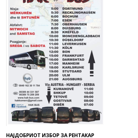
НАЈДОБРИОТ ИЗБОР ЗА РЕНТАКАР