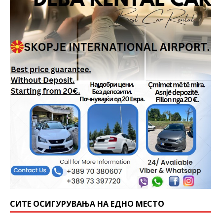
СИТЕ ОСИГУРУВАЊА НА ЕДНО МЕСТО