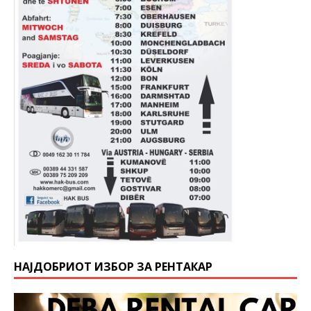
НАЈДОБРИОТ ИЗБОР ЗА РЕНТАКАР