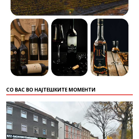
СО ВАС ВО НАЈТЕШКИТЕ МОМЕНТИ