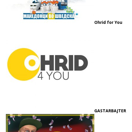
Ohrid for You
GASTARBAJTER