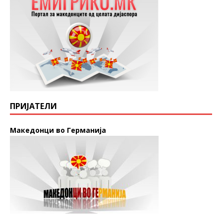
ПРИЈАТЕЛИ
Македонци во Германија