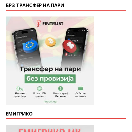
БРЗ ТРАНСФЕР НА ПАРИ
ЕМИГРИКО