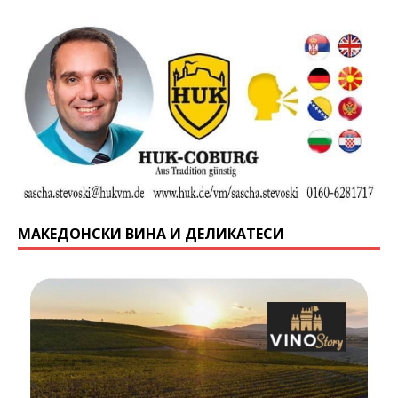
МАКЕДОНСКИ ВИНА И ДЕЛИКАТЕСИ