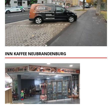
INN KAFFEE NEUBRANDENBURG