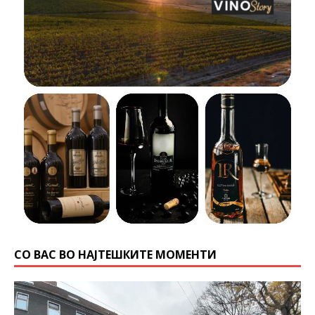
СО ВАС ВО НАЈТЕШКИТЕ МОМЕНТИ