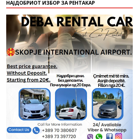
НАЈДОБРИОТ ИЗБОР ЗА РЕНТАКАР