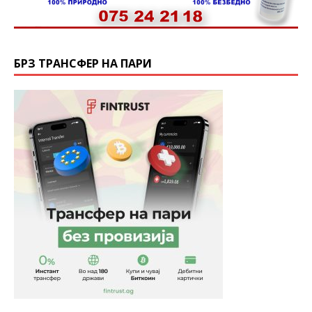
БРЗ ТРАНСФЕР НА ПАРИ