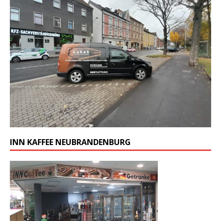
INN KAFFEE NEUBRANDENBURG