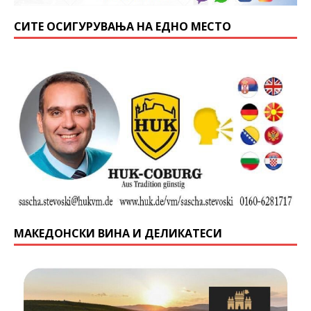
СИТЕ ОСИГУРУВАЊА НА ЕДНО МЕСТО
МАКЕДОНСКИ ВИНА И ДЕЛИКАТЕСИ