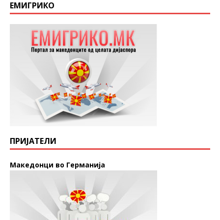
ЕМИГРИКО
ПРИЈАТЕЛИ
Македонци во Германија