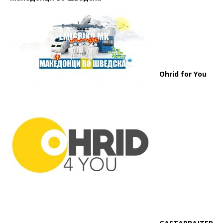
Ohrid for You