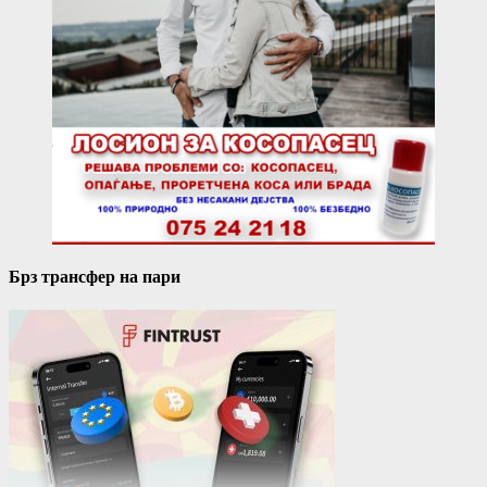
Брз трансфер на пари