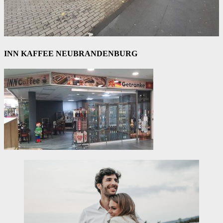
INN KAFFEE NEUBRANDENBURG