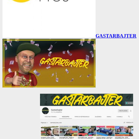
GASTARBAJTER