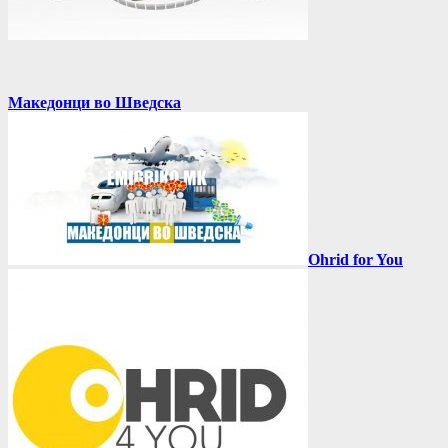
Македонци во Шведска
Ohrid for You