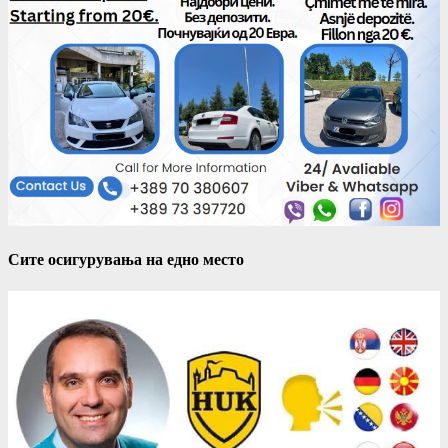
Сите осигурувања на едно место