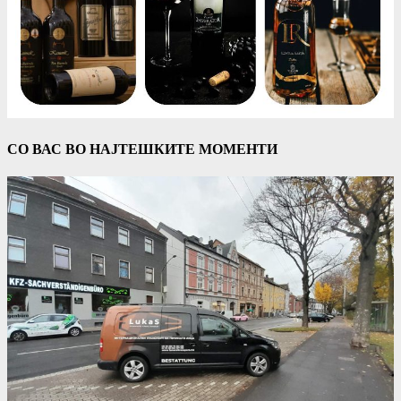
СО ВАС ВО НАЈТЕШКИТЕ МОМЕНТИ