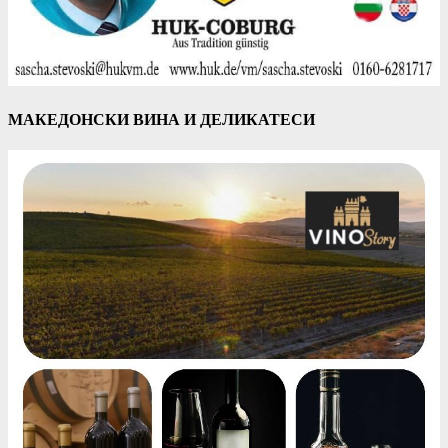
МАКЕДОНСКИ ВИНА И ДЕЛИКАТЕСИ