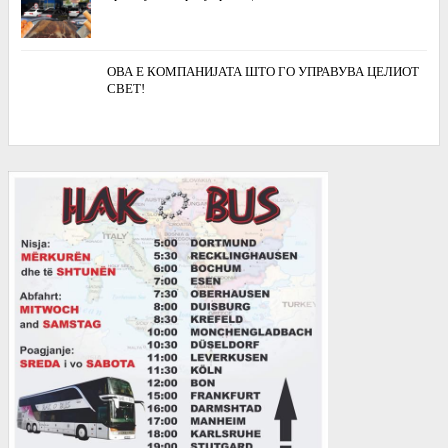
ОВА Е КОМПАНИЈАТА ШТО ГО УПРАВУВА ЦЕЛИОТ
СВЕТ!