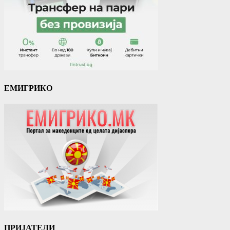
ЕМИГРИКО
ПРИЈАТЕЛИ