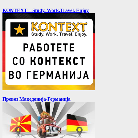
KONTEXT – Study. Work.Travel. Enjoy
Превоз Македонија-Германија