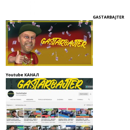
GASTARBAJTER
Youtube КАНАЛ