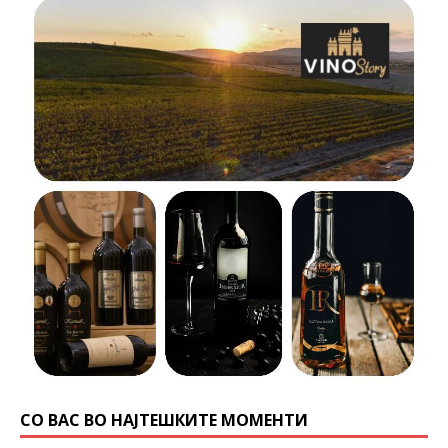
СО ВАС ВО НАЈТЕШКИТЕ МОМЕНТИ