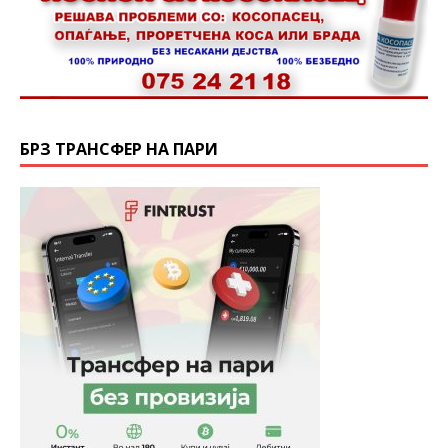
БРЗ ТРАНСФЕР НА ПАРИ