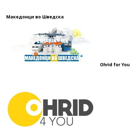
Македонци во Шведска
Ohrid for You