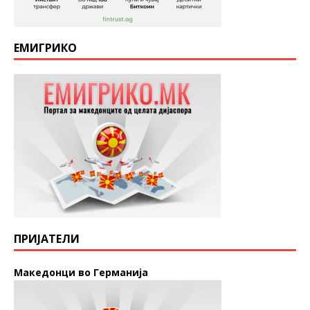
ЕМИГРИКО
ПРИЈАТЕЛИ
Македонци во Германија