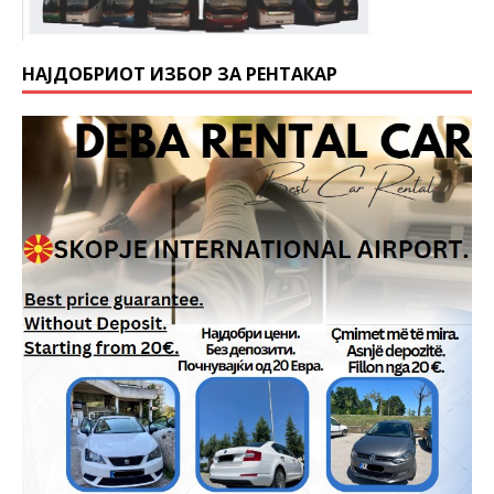
НАЈДОБРИОТ ИЗБОР ЗА РЕНТАКАР