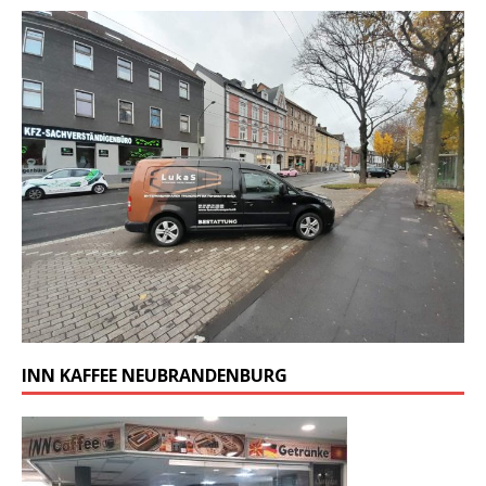
INN KAFFEE NEUBRANDENBURG