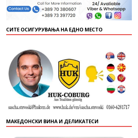
СИТЕ ОСИГУРУВАЊА НА ЕДНО МЕСТО
МАКЕДОНСКИ ВИНА И ДЕЛИКАТЕСИ