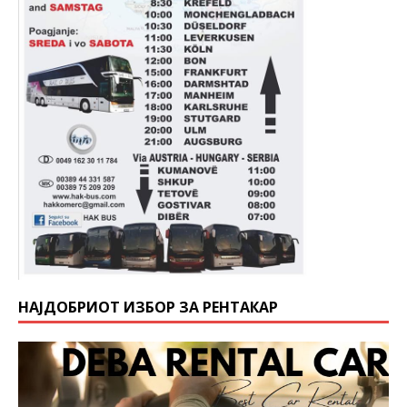
НАЈДОБРИОТ ИЗБОР ЗА РЕНТАКАР