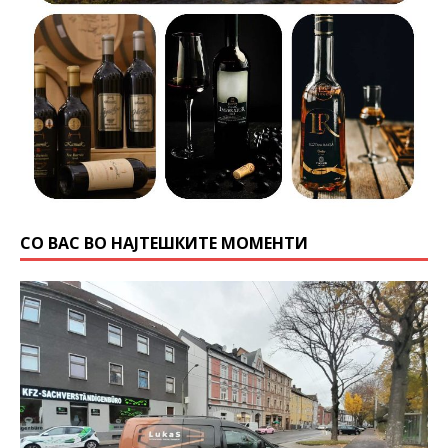
СО ВАС ВО НАЈТЕШКИТЕ МОМЕНТИ