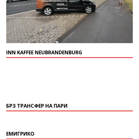
INN KAFFEE NEUBRANDENBURG
БРЗ ТРАНСФЕР НА ПАРИ
ЕМИГРИКО