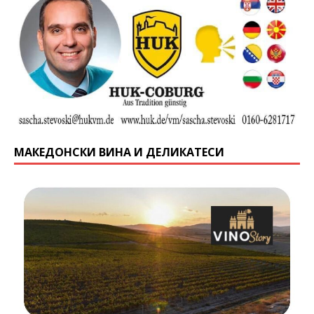
МАКЕДОНСКИ ВИНА И ДЕЛИКАТЕСИ