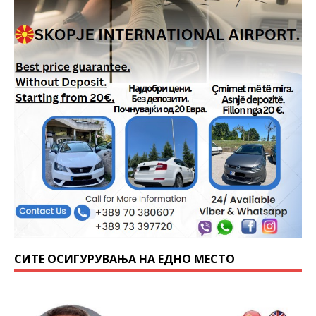
СИТЕ ОСИГУРУВАЊА НА ЕДНО МЕСТО