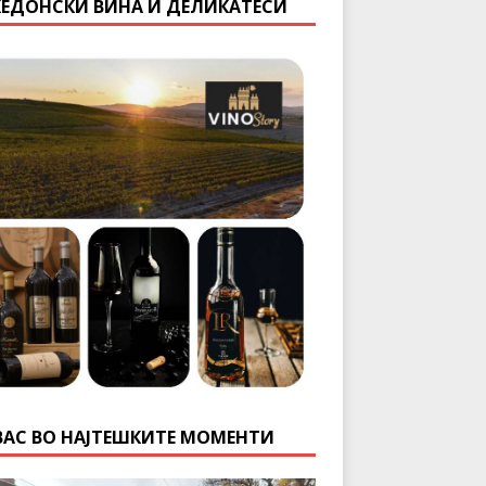
ЕДОНСКИ ВИНА И ДЕЛИКАТЕСИ
ВАС ВО НАЈТЕШКИТЕ МОМЕНТИ