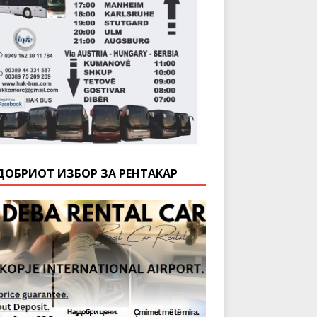
ДОБРИОТ ИЗБОР ЗА РЕНТАКАР