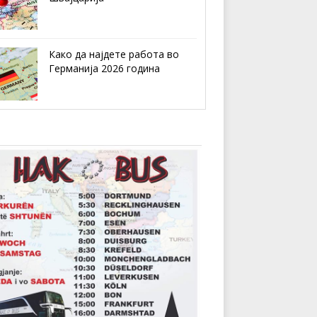
Како да најдете работа во
Германија 2026 година