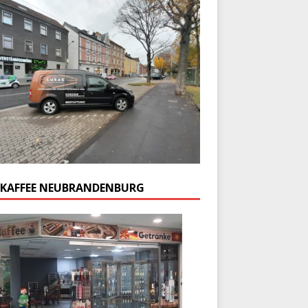
 KAFFEE NEUBRANDENBURG