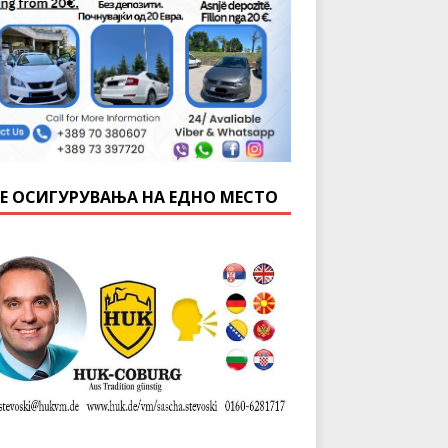
Е ОСИГУРУВАЊА НА ЕДНО МЕСТО