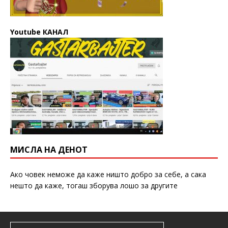
Youtube КАНАЛ
МИСЛА НА ДЕНОТ
Ако човек неможе да каже ништо добро за себе, а сака
нешто да каже, тогаш зборува лошо за другите