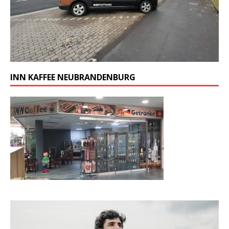
INN KAFFEE NEUBRANDENBURG