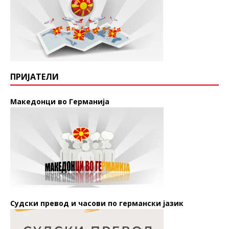
ПРИЈАТЕЛИ
Македонци во Германија
Судски превод и часови по германски јазик