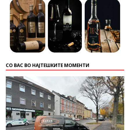
СО ВАС ВО НАЈТЕШКИТЕ МОМЕНТИ