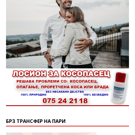
БРЗ ТРАНСФЕР НА ПАРИ