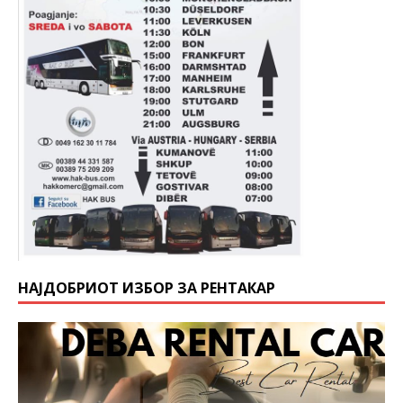
НАЈДОБРИОТ ИЗБОР ЗА РЕНТАКАР