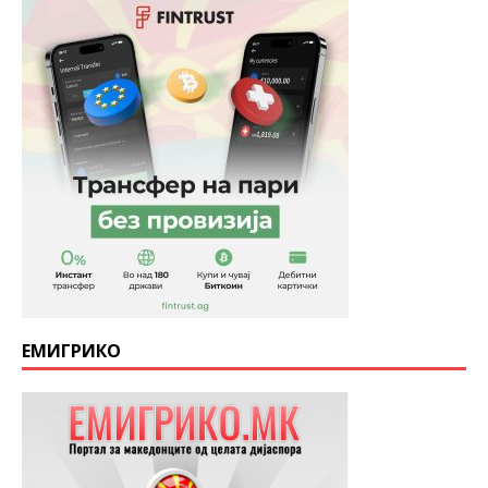
ЕМИГРИКО