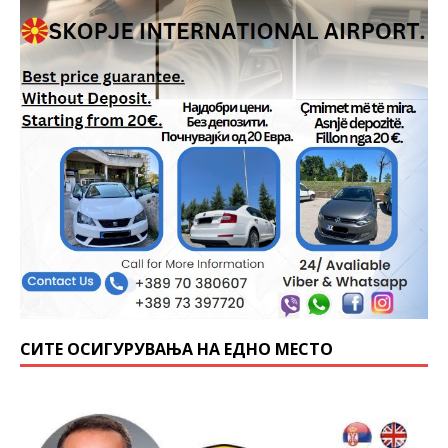
СИТЕ ОСИГУРУВАЊА НА ЕДНО МЕСТО