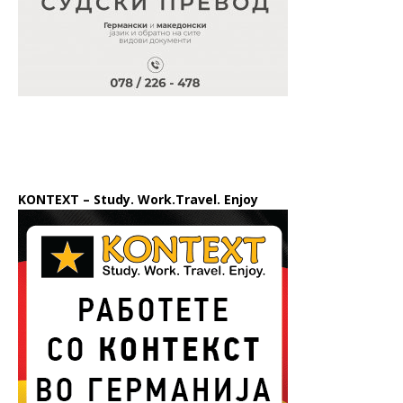
KONTEXT – Study. Work.Travel. Enjoy