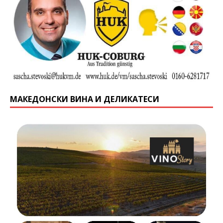
МАКЕДОНСКИ ВИНА И ДЕЛИКАТЕСИ