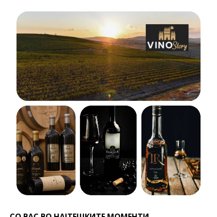
СО ВАС ВО НАЈТЕШКИТЕ МОМЕНТИ