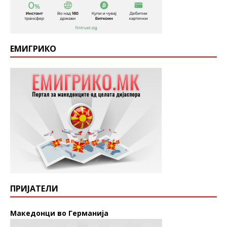
ЕМИГРИКО
ПРИЈАТЕЛИ
Македонци во Германија