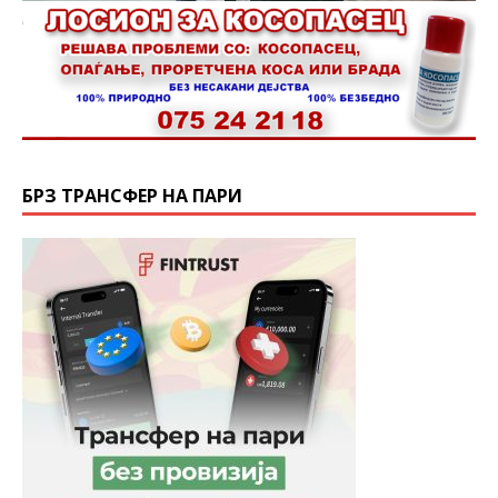
БРЗ ТРАНСФЕР НА ПАРИ