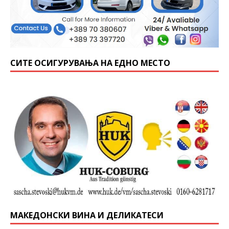
СИТЕ ОСИГУРУВАЊА НА ЕДНО МЕСТО
МАКЕДОНСКИ ВИНА И ДЕЛИКАТЕСИ