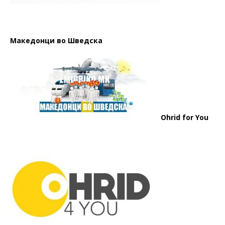
Македонци во Шведска
Ohrid for You