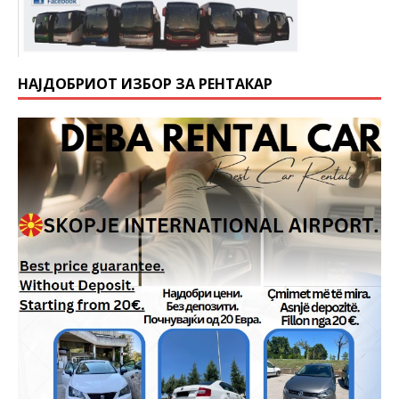
НАЈДОБРИОТ ИЗБОР ЗА РЕНТАКАР