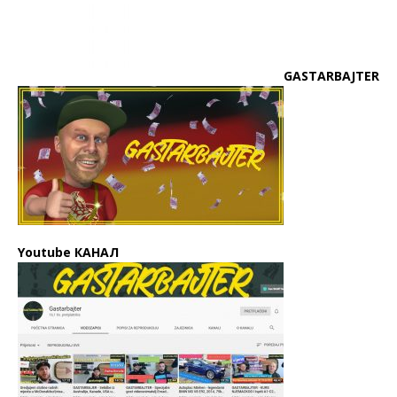
GASTARBAJTER
Youtube КАНАЛ