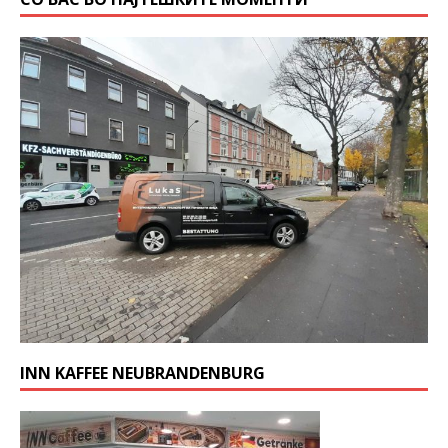
INN KAFFEE NEUBRANDENBURG