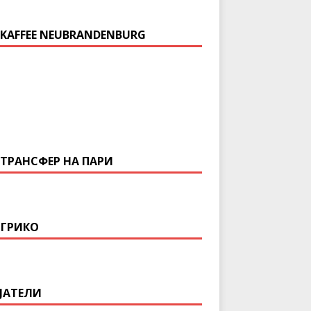
 KAFFEE NEUBRANDENBURG
 ТРАНСФЕР НА ПАРИ
ГРИКО
ЈАТЕЛИ