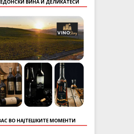
ЕДОНСКИ ВИНА И ДЕЛИКАТЕСИ
ВАС ВО НАЈТЕШКИТЕ МОМЕНТИ