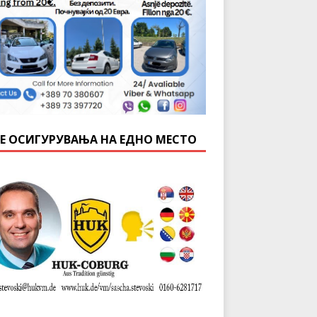
Е ОСИГУРУВАЊА НА ЕДНО МЕСТО