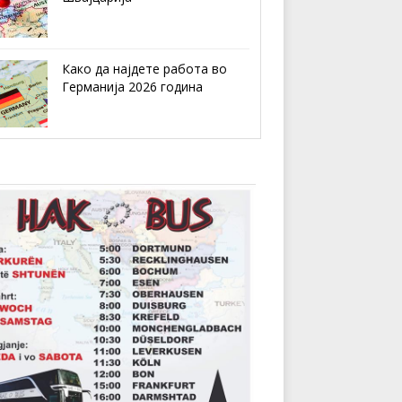
Како да најдете работа во
Германија 2026 година