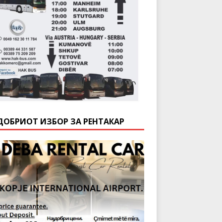
ДОБРИОТ ИЗБОР ЗА РЕНТАКАР