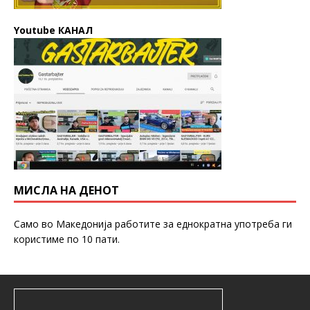
Youtube КАНАЛ
МИСЛА НА ДЕНОТ
Само во Македонија работите за еднократна употреба ги
користиме по 10 пати.