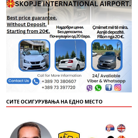
СИТЕ ОСИГУРУВАЊА НА ЕДНО МЕСТО