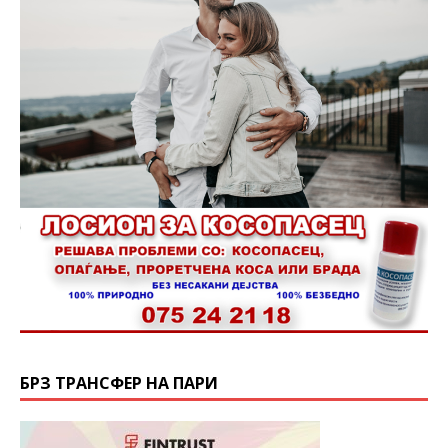
БРЗ ТРАНСФЕР НА ПАРИ