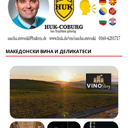
МАКЕДОНСКИ ВИНА И ДЕЛИКАТЕСИ