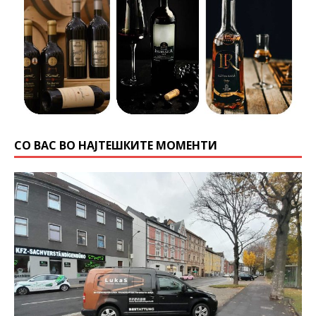
СО ВАС ВО НАЈТЕШКИТЕ МОМЕНТИ