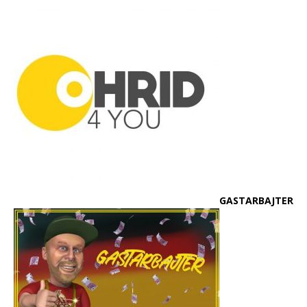
GASTARBAJTER