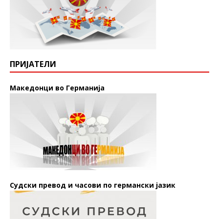
ПРИЈАТЕЛИ
Македонци во Германија
Судски превод и часови по германски јазик