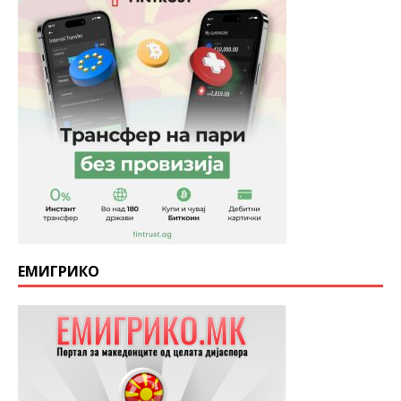
ЕМИГРИКО