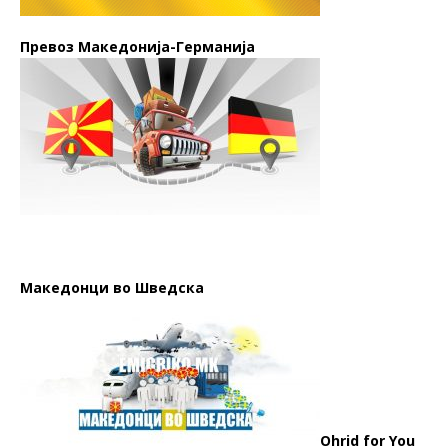
Превоз Македонија-Германија
Македонци во Шведска
Ohrid for You