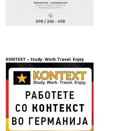
KONTEXT – Study. Work.Travel. Enjoy