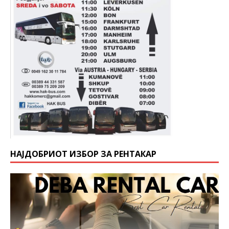
НАЈДОБРИОТ ИЗБОР ЗА РЕНТАКАР