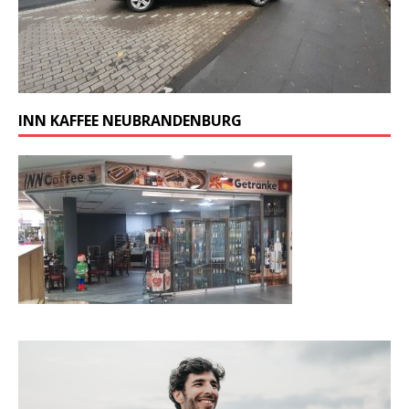
INN KAFFEE NEUBRANDENBURG