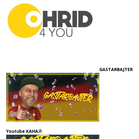
GASTARBAJTER
Youtube КАНАЛ