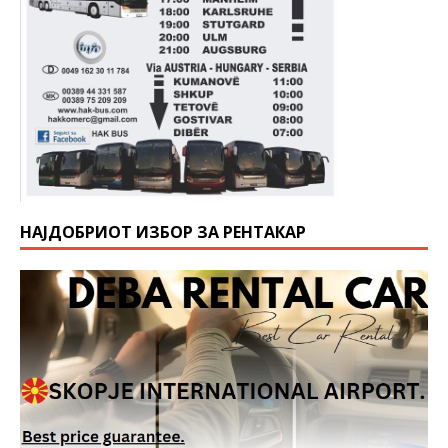
НАЈДОБРИОТ ИЗБОР ЗА РЕНТАКАР