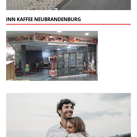
INN KAFFEE NEUBRANDENBURG