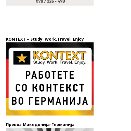
KONTEXT – Study. Work.Travel. Enjoy
Превоз Македонија-Германија