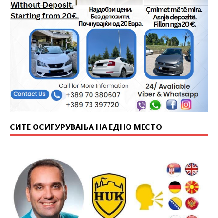
СИТЕ ОСИГУРУВАЊА НА ЕДНО МЕСТО