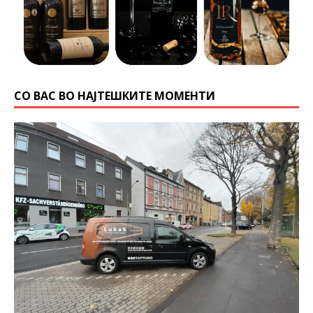
СО ВАС ВО НАЈТЕШКИТЕ МОМЕНТИ