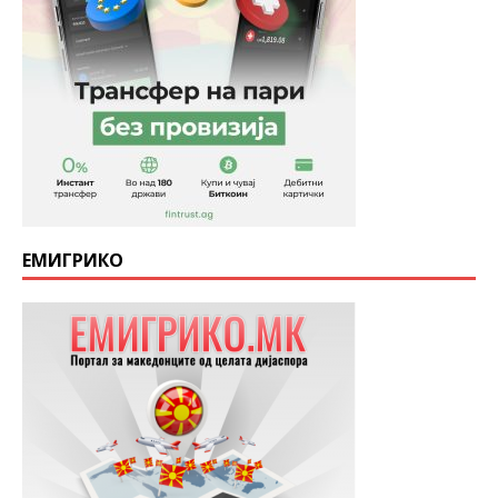
ЕМИГРИКО