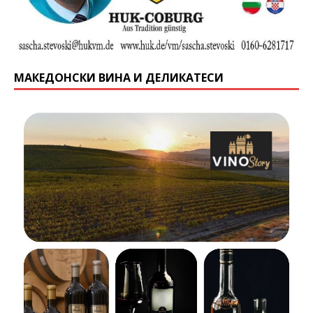
МАКЕДОНСКИ ВИНА И ДЕЛИКАТЕСИ