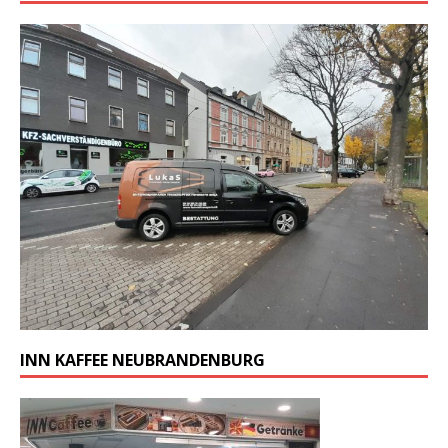
INN KAFFEE NEUBRANDENBURG