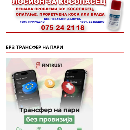
БРЗ ТРАНСФЕР НА ПАРИ