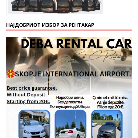
НАЈДОБРИОТ ИЗБОР ЗА РЕНТАКАР