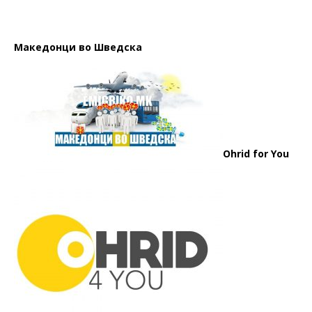
Македонци во Шведска
Ohrid for You