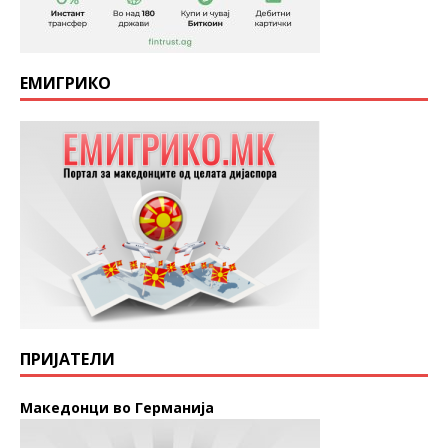
ЕМИГРИКО
ПРИЈАТЕЛИ
Македонци во Германија