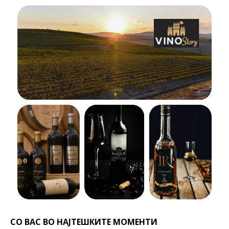
СО ВАС ВО НАЈТЕШКИТЕ МОМЕНТИ