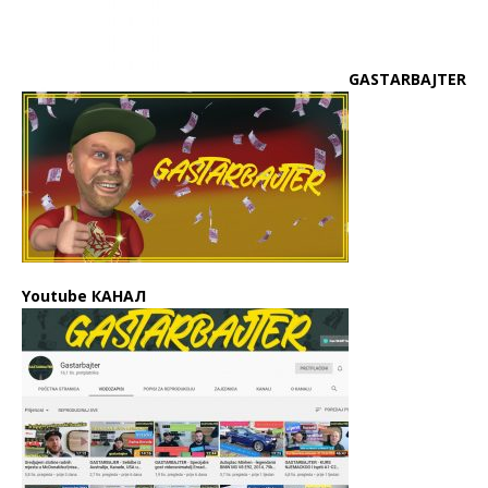
GASTARBAJTER
Youtube КАНАЛ