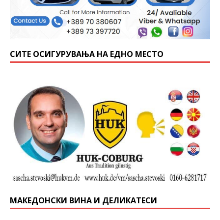
СИТЕ ОСИГУРУВАЊА НА ЕДНО МЕСТО
МАКЕДОНСКИ ВИНА И ДЕЛИКАТЕСИ