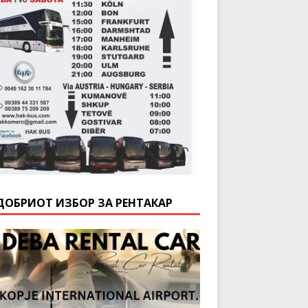
ДОБРИОТ ИЗБОР ЗА РЕНТАКАР