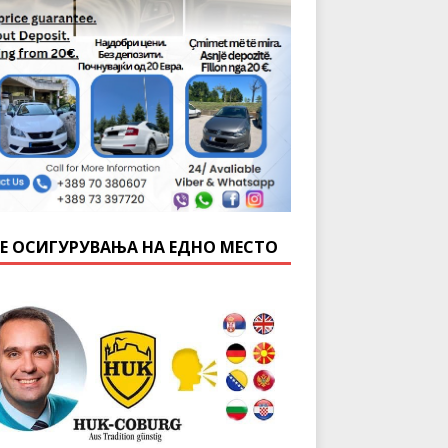
Е ОСИГУРУВАЊА НА ЕДНО МЕСТО