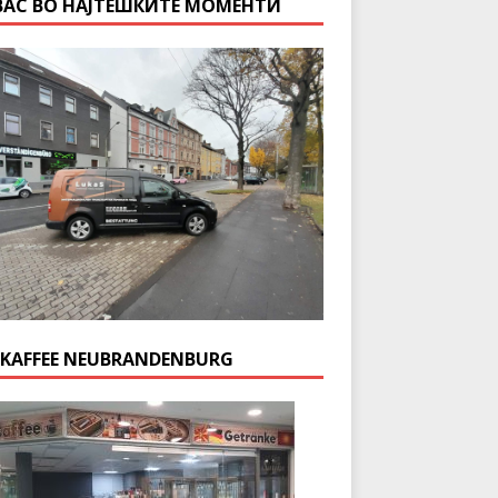
ВАС ВО НАЈТЕШКИТЕ МОМЕНТИ
 KAFFEE NEUBRANDENBURG