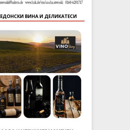
ЕДОНСКИ ВИНА И ДЕЛИКАТЕСИ