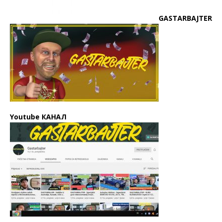
GASTARBAJTER
Youtube КАНАЛ