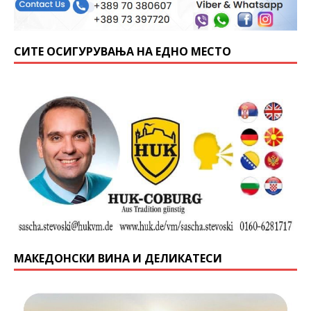
СИТЕ ОСИГУРУВАЊА НА ЕДНО МЕСТО
МАКЕДОНСКИ ВИНА И ДЕЛИКАТЕСИ