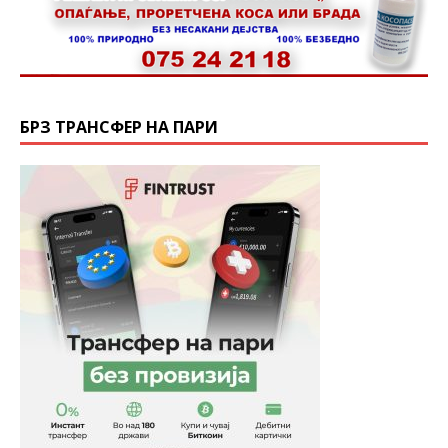
БРЗ ТРАНСФЕР НА ПАРИ