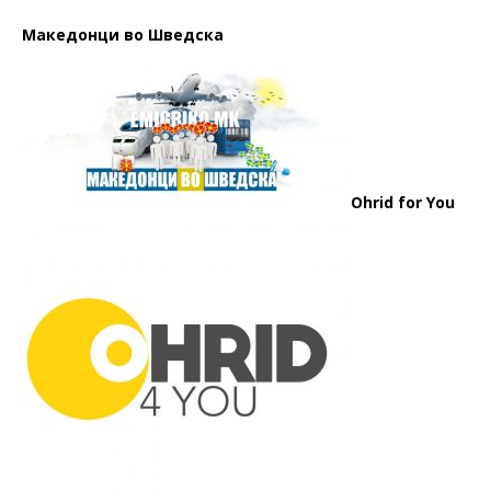
Македонци во Шведска
Ohrid for You