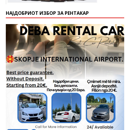
НАЈДОБРИОТ ИЗБОР ЗА РЕНТАКАР