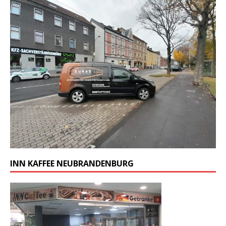
INN KAFFEE NEUBRANDENBURG