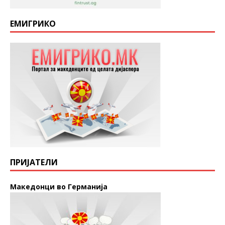
ЕМИГРИКО
ПРИЈАТЕЛИ
Македонци во Германија