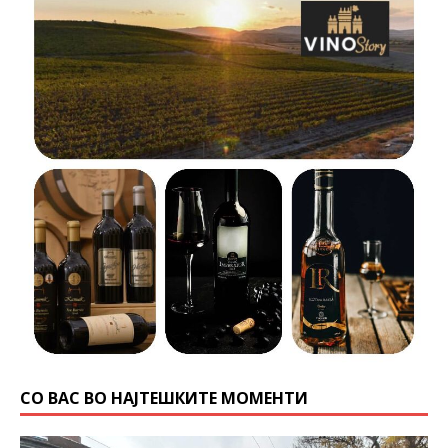
СО ВАС ВО НАЈТЕШКИТЕ МОМЕНТИ