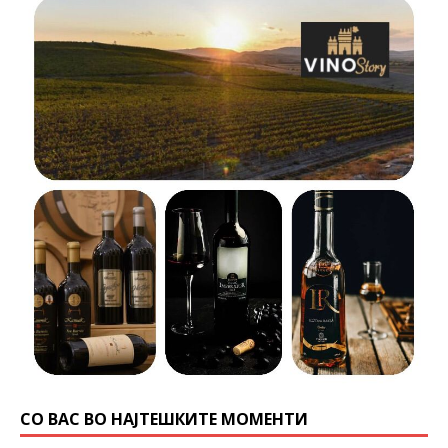
СО ВАС ВО НАЈТЕШКИТЕ МОМЕНТИ