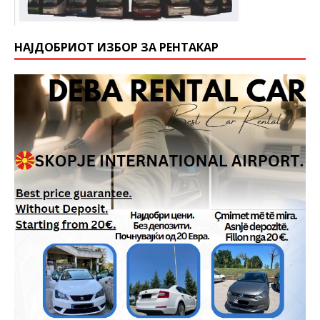
НАЈДОБРИОТ ИЗБОР ЗА РЕНТАКАР