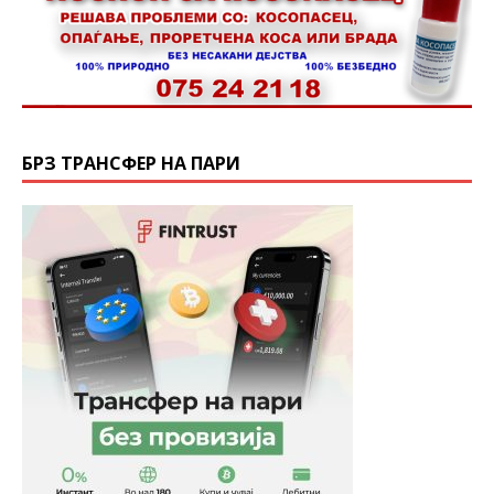
БРЗ ТРАНСФЕР НА ПАРИ