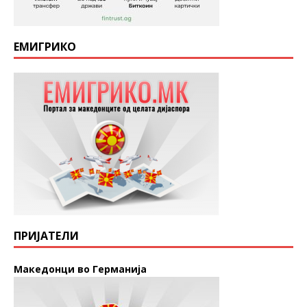
ЕМИГРИКО
ПРИЈАТЕЛИ
Македонци во Германија