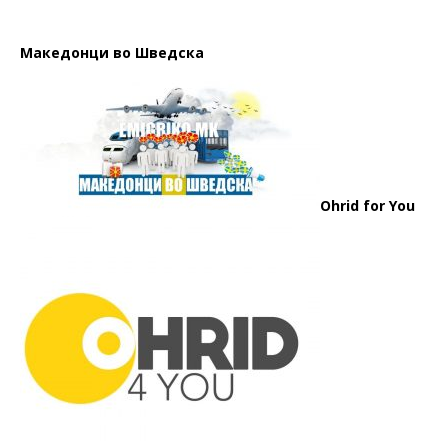
Македонци во Шведска
Ohrid for You