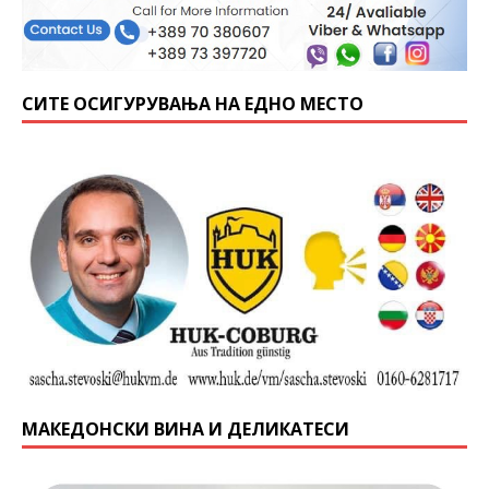
СИТЕ ОСИГУРУВАЊА НА ЕДНО МЕСТО
МАКЕДОНСКИ ВИНА И ДЕЛИКАТЕСИ