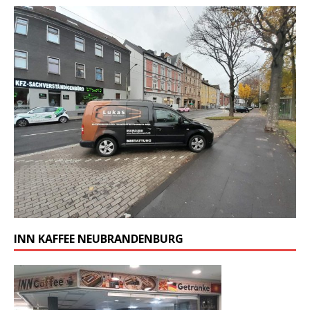
INN KAFFEE NEUBRANDENBURG