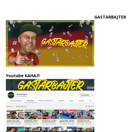
GASTARBAJTER
Youtube КАНАЛ