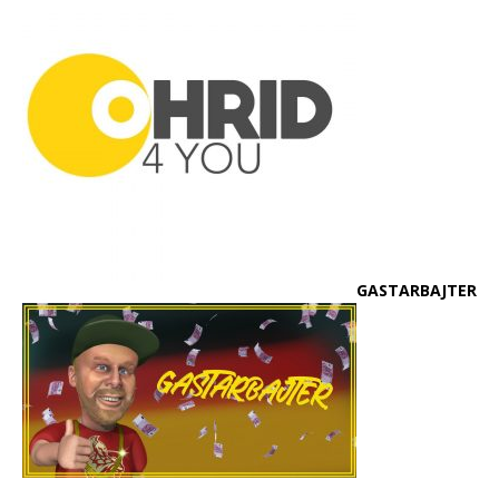
GASTARBAJTER