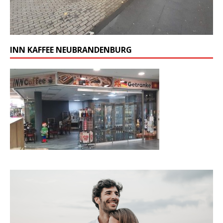
INN KAFFEE NEUBRANDENBURG