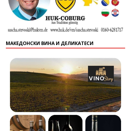
МАКЕДОНСКИ ВИНА И ДЕЛИКАТЕСИ