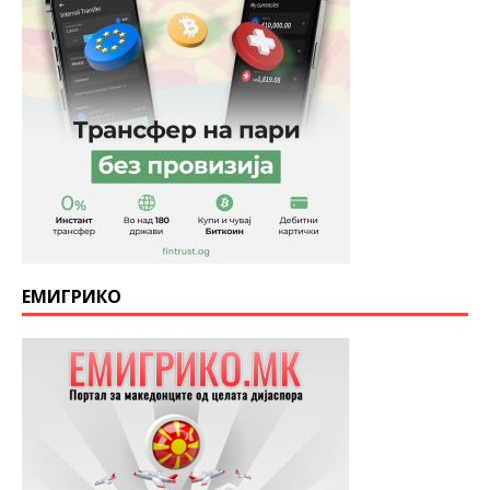
ЕМИГРИКО