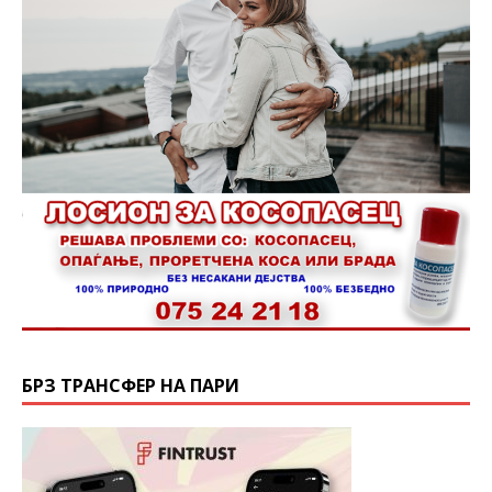
БРЗ ТРАНСФЕР НА ПАРИ