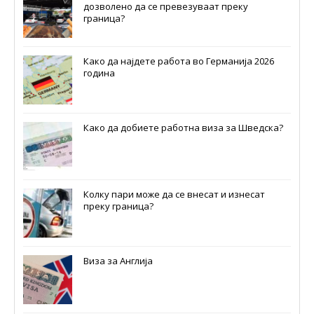
дозволено да се превезуваат преку
граница?
Како да најдете работа во Германија 2026
година
Како да добиете работна виза за Шведска?
Колку пари може да се внесат и изнесат
преку граница?
Виза за Англија