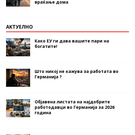
враќање дома
АКТУЕЛНО
Како ЕУ ги дава вашите пари на
богатите!
Што никој не кажува за работата во
Германија ?
Објавена листата на најдобрите
работодавци во Германија за 2026
година