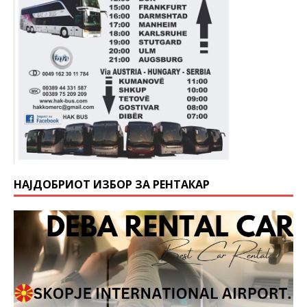
НАЈДОБРИОТ ИЗБОР ЗА РЕНТАКАР