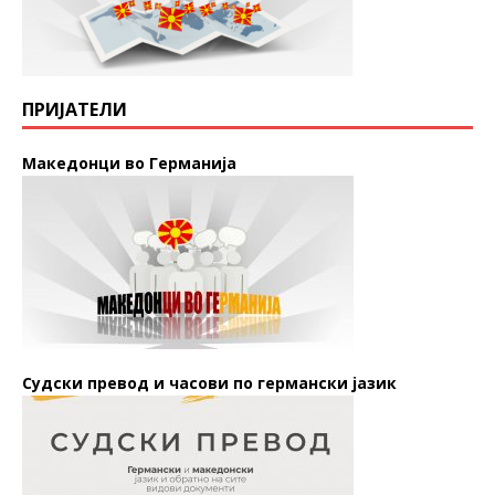
ПРИЈАТЕЛИ
Македонци во Германија
Судски превод и часови по германски јазик