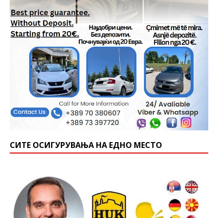
СИТЕ ОСИГУРУВАЊА НА ЕДНО МЕСТО