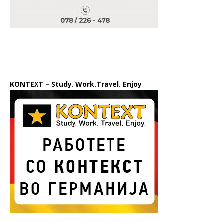
KONTEXT – Study. Work.Travel. Enjoy