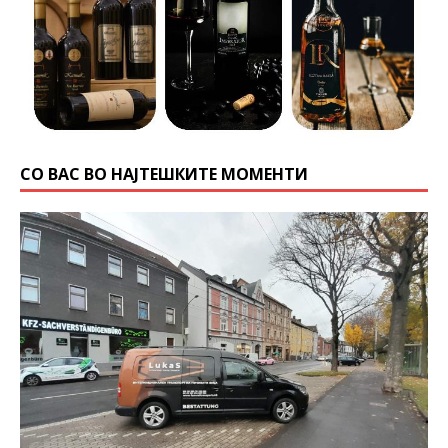
СО ВАС ВО НАЈТЕШКИТЕ МОМЕНТИ