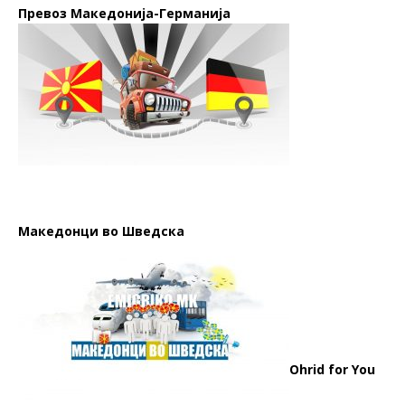
Превоз Македонија-Германија
Македонци во Шведска
Ohrid for You