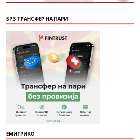
БРЗ ТРАНСФЕР НА ПАРИ
ЕМИГРИКО