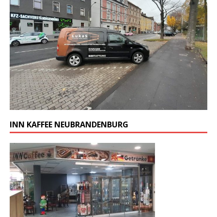
INN KAFFEE NEUBRANDENBURG