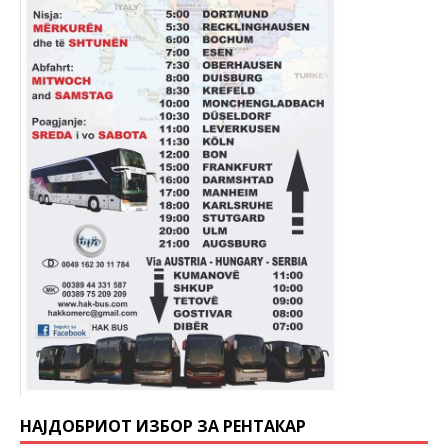
НАЈДОБРИОТ ИЗБОР ЗА РЕНТАКАР