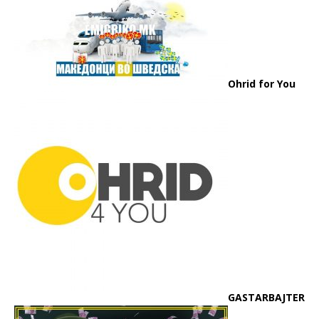
Ohrid for You
GASTARBAJTER