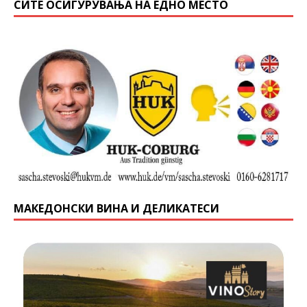
СИТЕ ОСИГУРУВАЊА НА ЕДНО МЕСТО
МАКЕДОНСКИ ВИНА И ДЕЛИКАТЕСИ