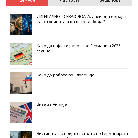
24 ЧАСА
7 ДЕНОВИ
30 ДЕНОВИ
ДИГИТАЛНОТО ЕВРО ДОАЃА: Дали ова е крајот
на готовината и вашата слобода ?
Како да најдете работа во Германија 2026
година
Како до работа во Словенија
Виза за Англија
Вистината за пријателствата во Германија за