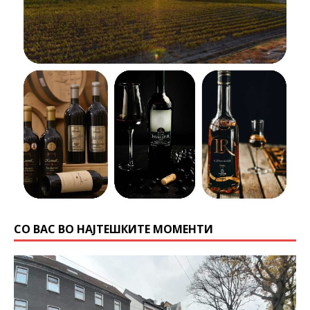
СО ВАС ВО НАЈТЕШКИТЕ МОМЕНТИ