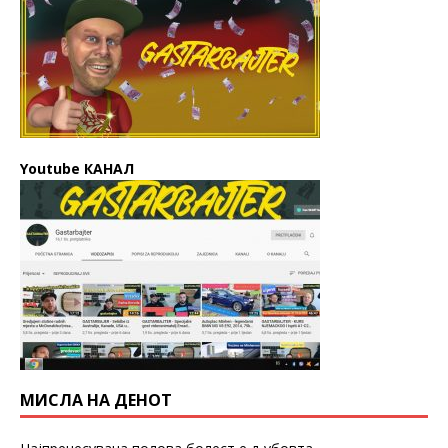
Youtube КАНАЛ
МИСЛА НА ДЕНОТ