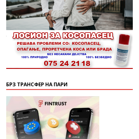
БРЗ ТРАНСФЕР НА ПАРИ