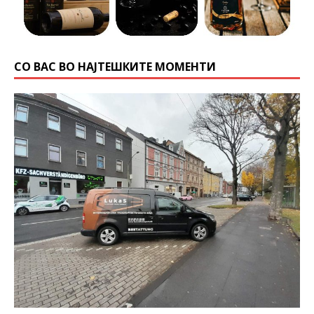
СО ВАС ВО НАЈТЕШКИТЕ МОМЕНТИ