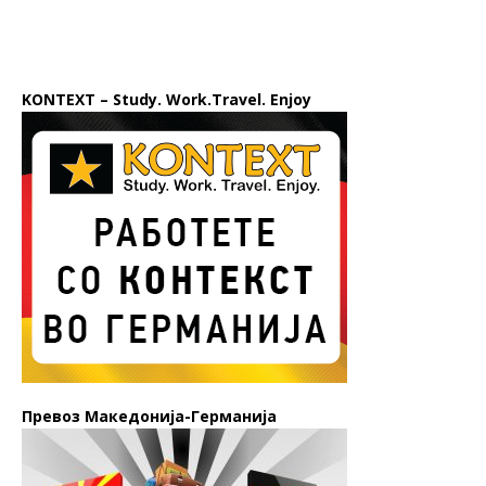
KONTEXT – Study. Work.Travel. Enjoy
Превоз Македонија-Германија