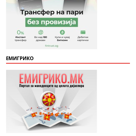
ЕМИГРИКО