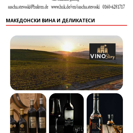
МАКЕДОНСКИ ВИНА И ДЕЛИКАТЕСИ