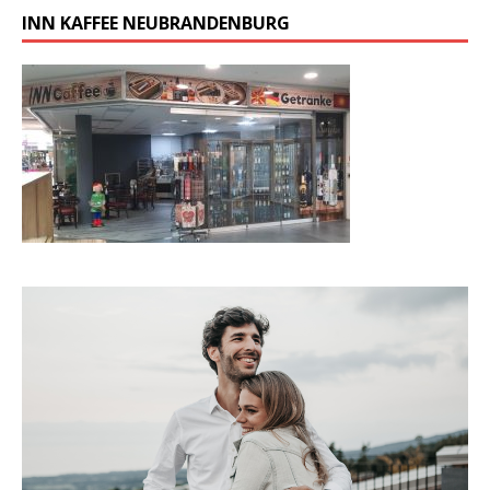
INN KAFFEE NEUBRANDENBURG