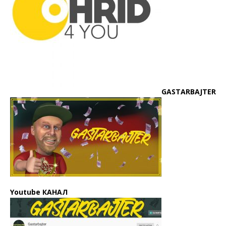
GASTARBAJTER
Youtube КАНАЛ