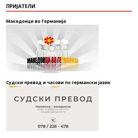
ПРИЈАТЕЛИ
Македонци во Германија
Судски превод и часови по германски јазик