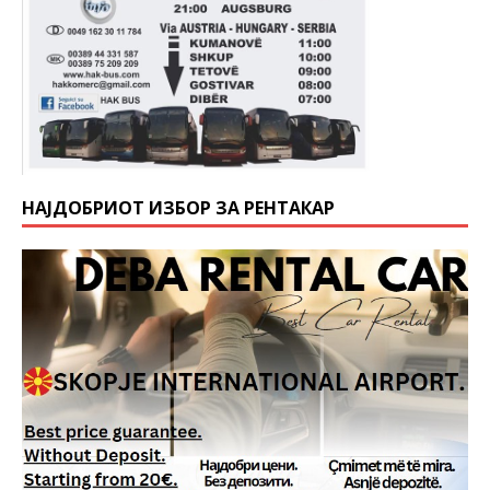
НАЈДОБРИОТ ИЗБОР ЗА РЕНТАКАР