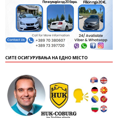
СИТЕ ОСИГУРУВАЊА НА ЕДНО МЕСТО