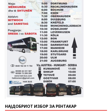
НАЈДОБРИОТ ИЗБОР ЗА РЕНТАКАР