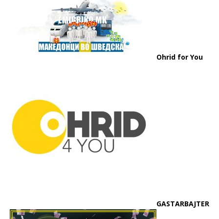
Ohrid for You
GASTARBAJTER