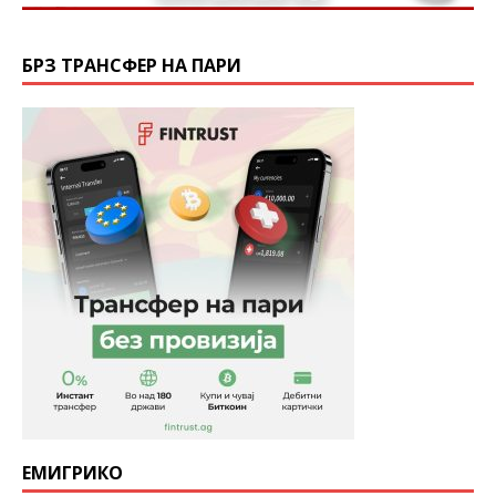
БРЗ ТРАНСФЕР НА ПАРИ
ЕМИГРИКО