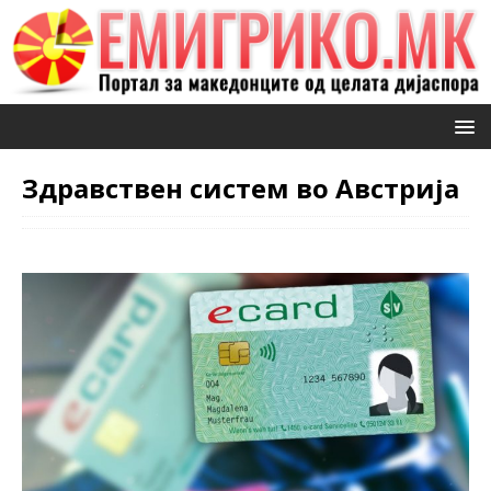
Здравствен систем во Австрија