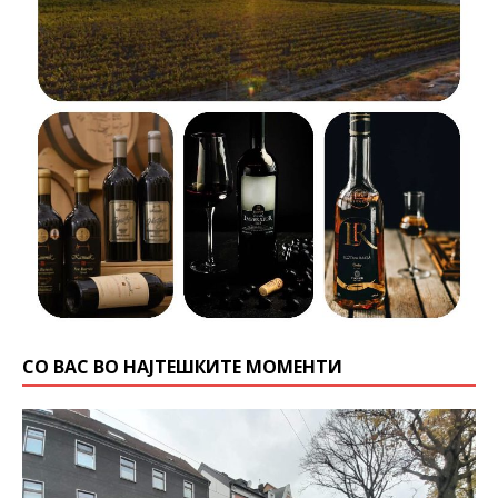
СО ВАС ВО НАЈТЕШКИТЕ МОМЕНТИ