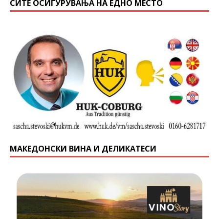
СИТЕ ОСИГУРУВАЊА НА ЕДНО МЕСТО
МАКЕДОНСКИ ВИНА И ДЕЛИКАТЕСИ