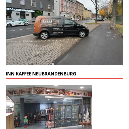
INN KAFFEE NEUBRANDENBURG