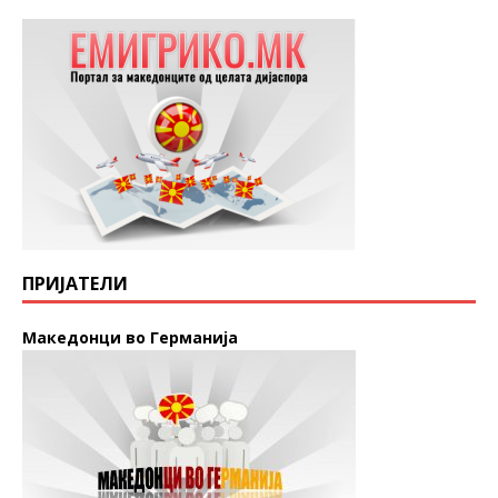
ПРИЈАТЕЛИ
Македонци во Германија