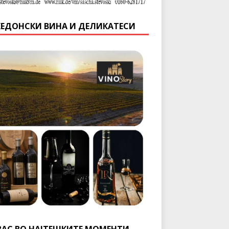
ЕДОНСКИ ВИНА И ДЕЛИКАТЕСИ