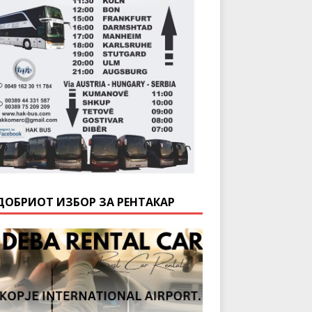
ДОБРИОТ ИЗБОР ЗА РЕНТАКАР