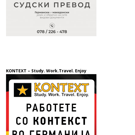
KONTEXT – Study. Work.Travel. Enjoy