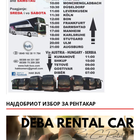
НАЈДОБРИОТ ИЗБОР ЗА РЕНТАКАР