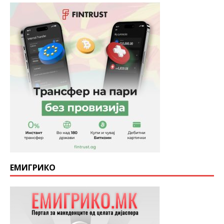
ЕМИГРИКО