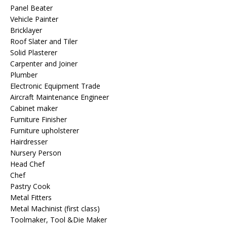
Panel Beater
Vehicle Painter
Bricklayer
Roof Slater and Tiler
Solid Plasterer
Carpenter and Joiner
Plumber
Electronic Equipment Trade
Aircraft Maintenance Engineer
Cabinet maker
Furniture Finisher
Furniture upholsterer
Hairdresser
Nursery Person
Head Chef
Chef
Pastry Cook
Metal Fitters
Metal Machinist (first class)
Toolmaker, Tool &Die Maker