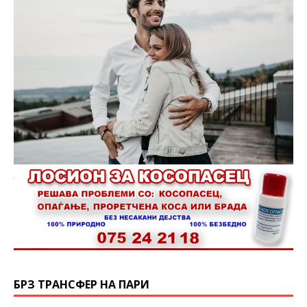
БРЗ ТРАНСФЕР НА ПАРИ