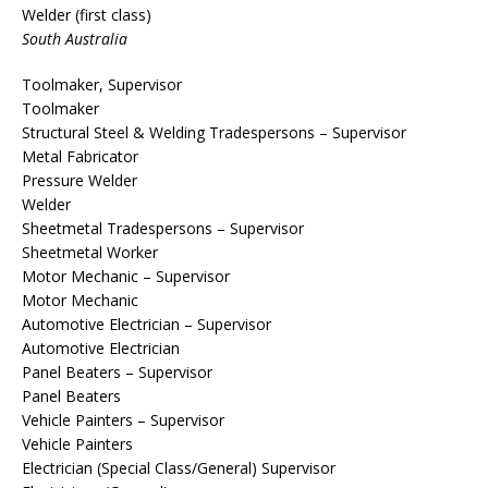
Welder (first class)
South Australia
Toolmaker, Supervisor
Toolmaker
Structural Steel & Welding Tradespersons – Supervisor
Metal Fabricator
Pressure Welder
Welder
Sheetmetal Tradespersons – Supervisor
Sheetmetal Worker
Motor Mechanic – Supervisor
Motor Mechanic
Automotive Electrician – Supervisor
Automotive Electrician
Panel Beaters – Supervisor
Panel Beaters
Vehicle Painters – Supervisor
Vehicle Painters
Electrician (Special Class/General) Supervisor