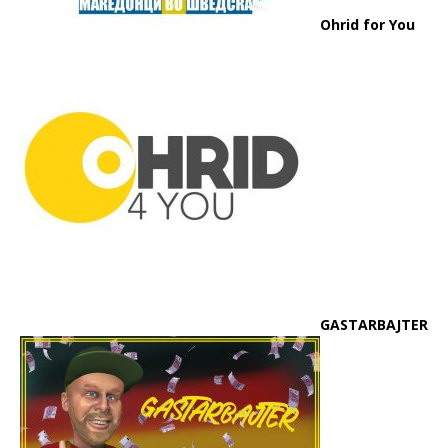
Ohrid for You
GASTARBAJTER