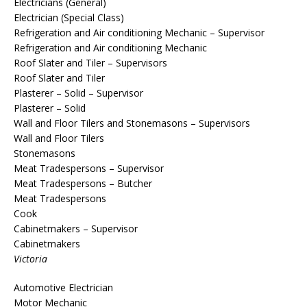
Electricians (General)
Electrician (Special Class)
Refrigeration and Air conditioning Mechanic – Supervisor
Refrigeration and Air conditioning Mechanic
Roof Slater and Tiler – Supervisors
Roof Slater and Tiler
Plasterer – Solid – Supervisor
Plasterer – Solid
Wall and Floor Tilers and Stonemasons – Supervisors
Wall and Floor Tilers
Stonemasons
Meat Tradespersons – Supervisor
Meat Tradespersons – Butcher
Meat Tradespersons
Cook
Cabinetmakers – Supervisor
Cabinetmakers
Victoria
Automotive Electrician
Motor Mechanic