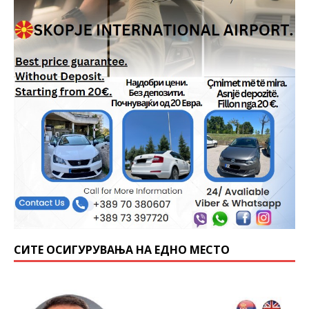
СИТЕ ОСИГУРУВАЊА НА ЕДНО МЕСТО