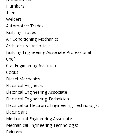
Plumbers
Tilers
Welders
Automotive Trades
Building Trades
Air Conditioning Mechanics
Architectural Associate
Building Engineering Associate Professional
Chef
Civil Engineering Associate
Cooks
Diesel Mechanics
Electrical Engineers
Electrical Engineering Associate
Electrical Engineering Technician
Electrical or Electronic Engineering Technologist
Electricians
Mechanical Engineering Associate
Mechanical Engineering Technologist
Painters