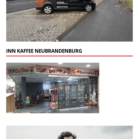
INN KAFFEE NEUBRANDENBURG