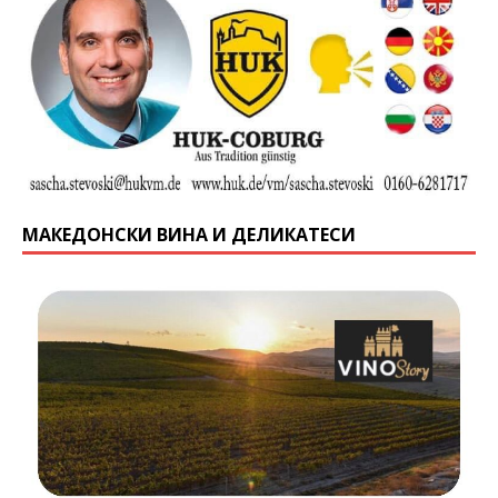
МАКЕДОНСКИ ВИНА И ДЕЛИКАТЕСИ