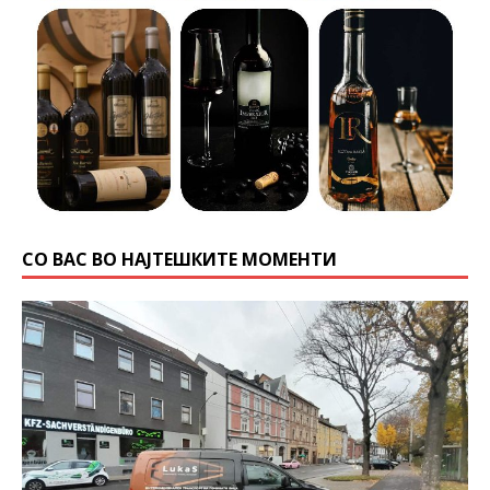
СО ВАС ВО НАЈТЕШКИТЕ МОМЕНТИ