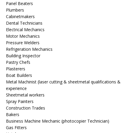
Panel Beaters
Plumbers
Cabinetmakers
Dental Technicians
Electrical Mechanics
Motor Mechanics
Pressure Welders
Refrigeration Mechanics
Building Inspector
Pastry Chefs
Plasterers
Boat Builders
Metal Machinist (laser cutting & sheetmetal qualifications &
experience
Sheetmetal workers
Spray Painters
Construction Trades
Bakers
Business Machine Mechanic (photocopier Technician)
Gas Fitters