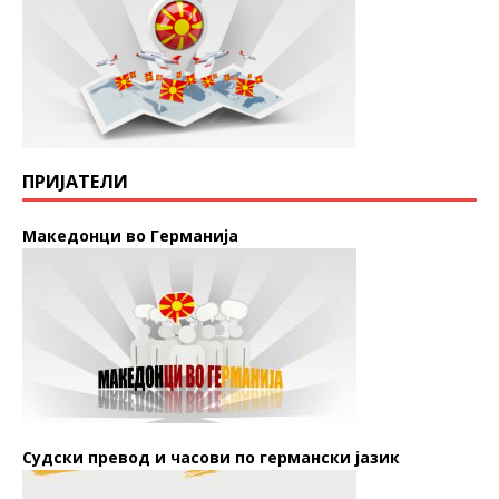
ПРИЈАТЕЛИ
Македонци во Германија
Судски превод и часови по германски јазик