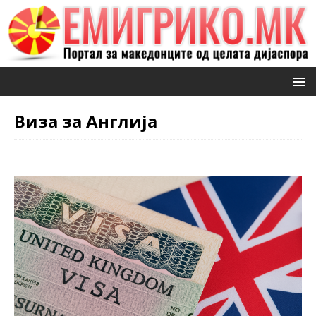
Виза за Англија