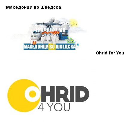
Македонци во Шведска
Ohrid for You