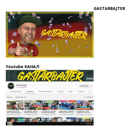
GASTARBAJTER
Youtube КАНАЛ