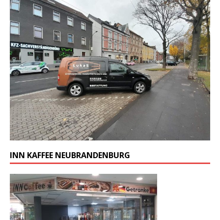
INN KAFFEE NEUBRANDENBURG