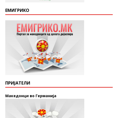
ЕМИГРИКО
ПРИЈАТЕЛИ
Македонци во Германија