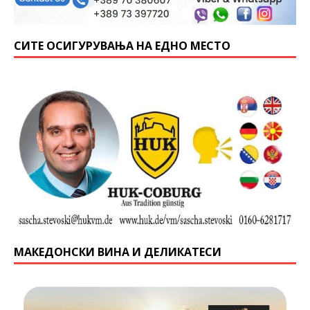
СИТЕ ОСИГУРУВАЊА НА ЕДНО МЕСТО
МАКЕДОНСКИ ВИНА И ДЕЛИКАТЕСИ