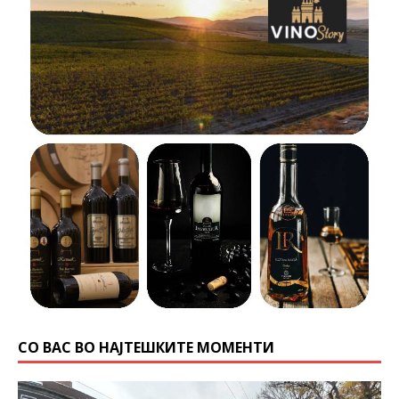
СО ВАС ВО НАЈТЕШКИТЕ МОМЕНТИ