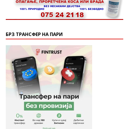
БРЗ ТРАНСФЕР НА ПАРИ