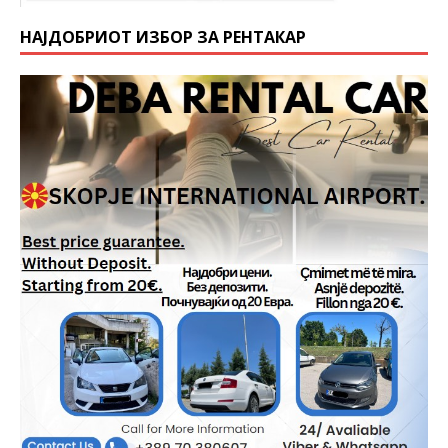
НАЈДОБРИОТ ИЗБОР ЗА РЕНТАКАР