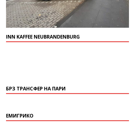
INN KAFFEE NEUBRANDENBURG
БРЗ ТРАНСФЕР НА ПАРИ
ЕМИГРИКО