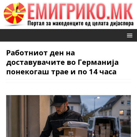
Работниот ден на
доставувачите во Германија
понекогаш трае и по 14 часа