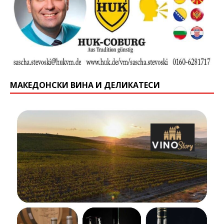
МАКЕДОНСКИ ВИНА И ДЕЛИКАТЕСИ