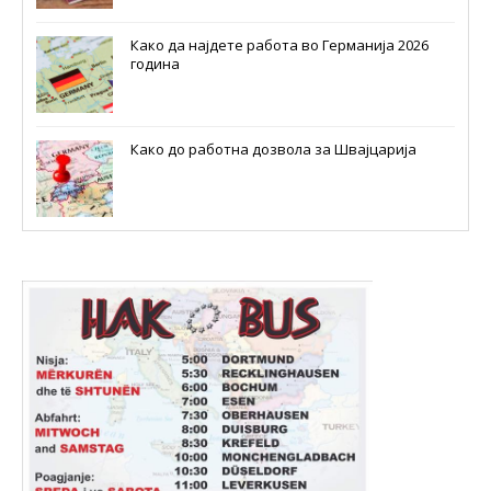
Како да најдете работа во Германија 2026
година
Како до работна дозвола за Швајцарија