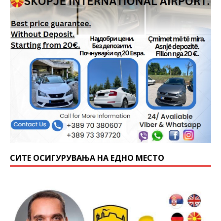
СИТЕ ОСИГУРУВАЊА НА ЕДНО МЕСТО