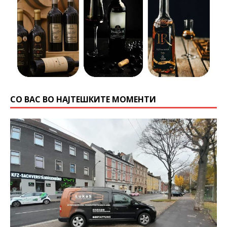
СО ВАС ВО НАЈТЕШКИТЕ МОМЕНТИ